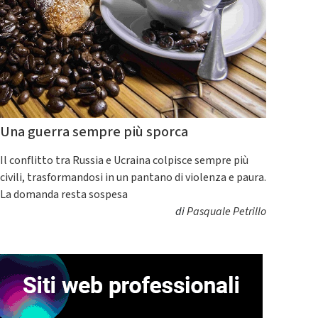
Una guerra sempre più sporca
Il conflitto tra Russia e Ucraina colpisce sempre più
civili, trasformandosi in un pantano di violenza e paura.
La domanda resta sospesa
di
Pasquale Petrillo