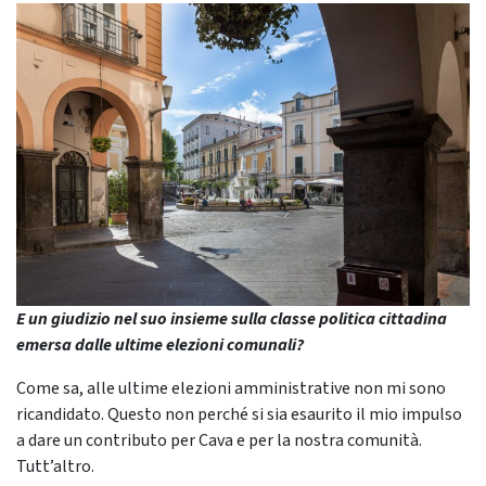
E un giudizio nel suo insieme sulla classe politica cittadina
emersa dalle ultime elezioni comunali?
Come sa, alle ultime elezioni amministrative non mi sono
ricandidato. Questo non perché si sia esaurito il mio impulso
a dare un contributo per Cava e per la nostra comunità.
Tutt’altro.