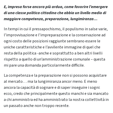
E, impresa forse ancora più ardua, come favorire l’emergere
di una classe politica cittadina che abbia un livello medio di
maggiore competenza, preparazione, lungimiranza…
In tempi in cui il pressapochismo, il populismo in salse varie,
l’improvvisazione e l’impreparazione e la conservazione ad
ogni costo delle posizioni raggiunte sembrano essere le
uniche caratteristiche e l’avvilente immagine di quel che
resta della politica -anche e soprattutto a ben altri livelli
rispetto a quello di un’amministrazione comunale – questa
mi pare una domanda particolarmente difficile.
La competenza e la preparazione non si possono acquistare
al mercato… ma la lungimiranza ancor meno. E meno
ancora la capacità di sognare e di saper inseguire i sogni:
ecco, credo che principalmente questo manchi e sia mancato
a chi amministra ed ha amministrato la nostra collettività in
un passato anche non troppo recente.