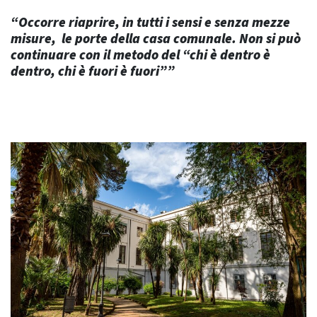
“Occorre riaprire, in tutti i sensi e senza mezze
misure, le porte della casa comunale. Non si può
continuare con il metodo del “chi è dentro è
dentro, chi è fuori è fuori””