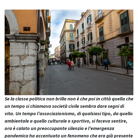
Se la classe politica non brilla non è che poi in città quella che
un tempo si chiamava società civile sembra dare segni di
vita. Un tempo l’associazionismo, di qualsiasi tipo, da quello
ambientale a quello culturale o sportivo, si faceva sentire,
ora è calato un preoccupante silenzio e l’emergenza
pandemica ha accentuato un fenomeno che era già presente