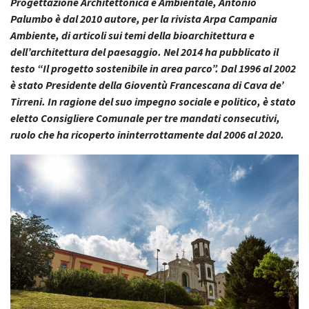
Progettazione Architettonica e Ambientale, Antonio
Palumbo è dal 2010 autore, per la rivista Arpa Campania
Ambiente, di articoli sui temi della bioarchitettura e
dell’architettura del paesaggio. Nel 2014 ha pubblicato il
testo “Il progetto sostenibile in area parco”.
Dal 1996 al 2002
è stato Presidente della Gioventù Francescana di Cava de’
Tirreni.
In ragione del suo impegno sociale e politico, è stato
eletto Consigliere Comunale per tre mandati consecutivi,
ruolo che ha ricoperto ininterrottamente dal 2006 al 2020.