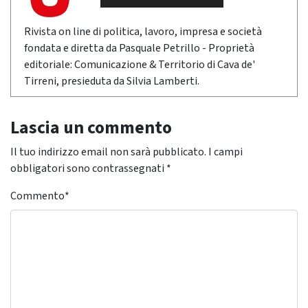
Rivista on line di politica, lavoro, impresa e società
fondata e diretta da Pasquale Petrillo - Proprietà
editoriale: Comunicazione & Territorio di Cava de'
Tirreni, presieduta da Silvia Lamberti.
Lascia un commento
Il tuo indirizzo email non sarà pubblicato.
I campi
obbligatori sono contrassegnati
*
Commento
*