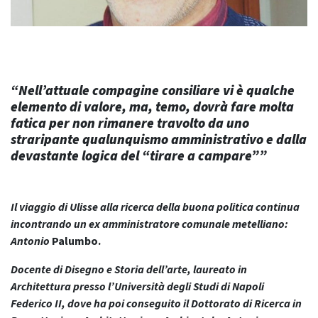
“Nell’attuale compagine consiliare vi è qualche
elemento di valore, ma, temo, dovrà fare molta
fatica per non rimanere travolto da uno
straripante qualunquismo amministrativo e dalla
devastante logica del “tirare a campare””
Il viaggio di Ulisse alla ricerca della buona politica continua
incontrando un ex amministratore comunale metelliano:
Antonio
Palumbo.
Docente di Disegno e Storia dell’arte, laureato in
Architettura presso l’Università degli Studi di Napoli
Federico II, dove ha poi conseguito il Dottorato di Ricerca in