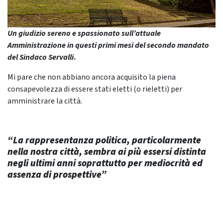
Un giudizio sereno e spassionato sull’attuale
Amministrazione in questi primi mesi del secondo mandato
del Sindaco Servalli
.
Mi pare che non abbiano ancora acquisito la piena
consapevolezza di essere stati eletti (o rieletti) per
amministrare la città.
“La rappresentanza politica, particolarmente
nella nostra città, sembra ai più essersi distinta
negli ultimi anni soprattutto per mediocrità ed
assenza di prospettive”