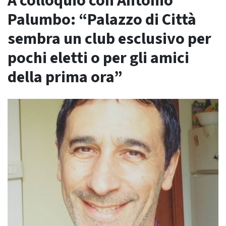
A colloquio con Antonio
Palumbo: “Palazzo di Città
sembra un club esclusivo per
pochi eletti o per gli amici
della prima ora”