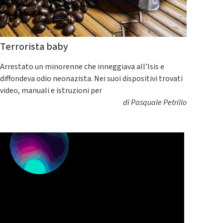
Terrorista baby
Arrestato un minorenne che inneggiava all’Isis e
diffondeva odio neonazista. Nei suoi dispositivi trovati
video, manuali e istruzioni per
di
Pasquale Petrillo