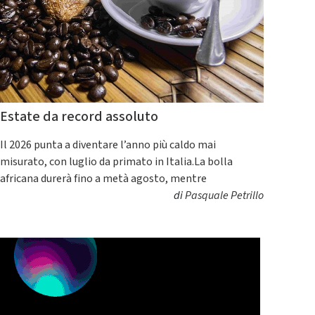
Estate da record assoluto
Il 2026 punta a diventare l’anno più caldo mai
misurato, con luglio da primato in Italia.La bolla
africana durerà fino a metà agosto, mentre
di
Pasquale Petrillo