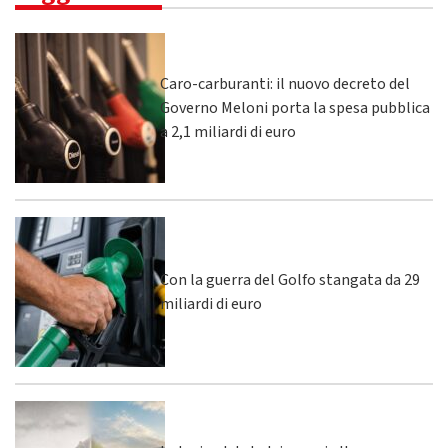
Caro-carburanti: il nuovo decreto del
Governo Meloni porta la spesa pubblica
a 2,1 miliardi di euro
Con la guerra del Golfo stangata da 29
miliardi di euro