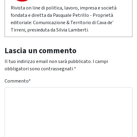
Rivista on line di politica, lavoro, impresa e società
fondata e diretta da Pasquale Petrillo - Proprietà
editoriale: Comunicazione & Territorio di Cava de'
Tirreni, presieduta da Silvia Lamberti.
Lascia un commento
Il tuo indirizzo email non sarà pubblicato.
I campi
obbligatori sono contrassegnati
*
Commento
*