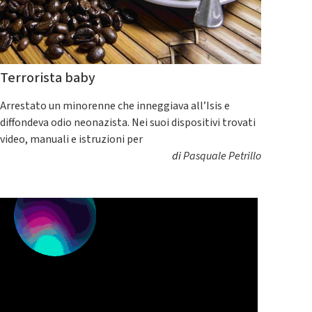
Terrorista baby
Arrestato un minorenne che inneggiava all’Isis e
diffondeva odio neonazista. Nei suoi dispositivi trovati
video, manuali e istruzioni per
di
Pasquale Petrillo