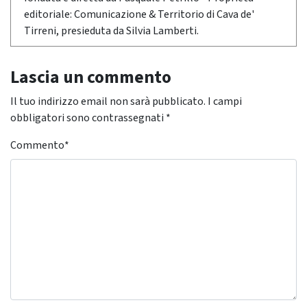
editoriale: Comunicazione & Territorio di Cava de'
Tirreni, presieduta da Silvia Lamberti.
Lascia un commento
Il tuo indirizzo email non sarà pubblicato.
I campi
obbligatori sono contrassegnati
*
Commento
*