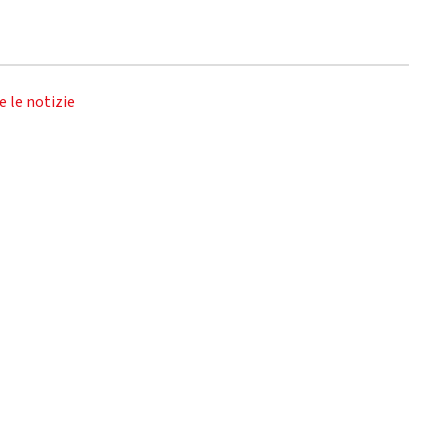
e le notizie