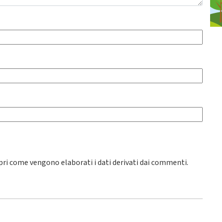
pri come vengono elaborati i dati derivati dai commenti
.