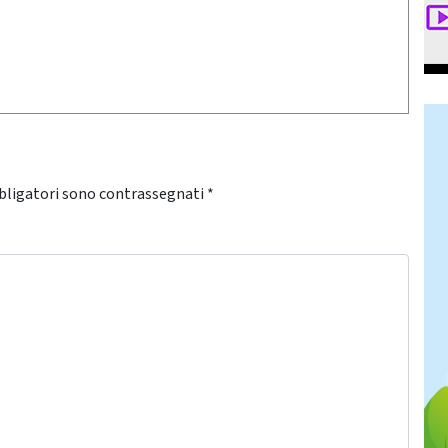
bligatori sono contrassegnati
*