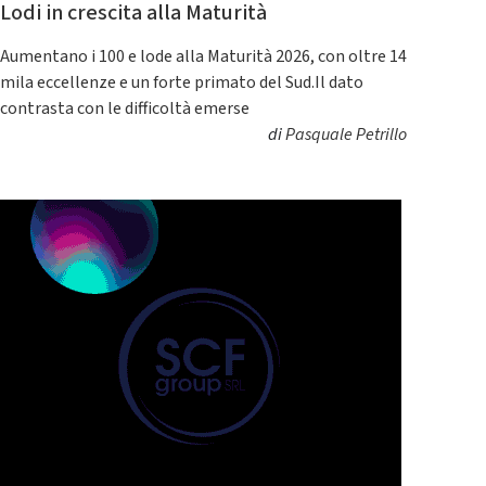
Lodi in crescita alla Maturità
Aumentano i 100 e lode alla Maturità 2026, con oltre 14
mila eccellenze e un forte primato del Sud.Il dato
contrasta con le difficoltà emerse
di
Pasquale Petrillo