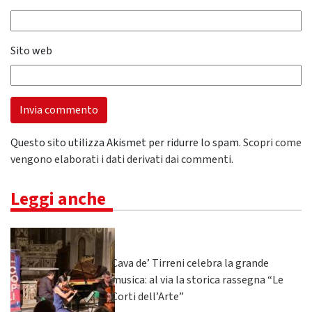
Sito web
Questo sito utilizza Akismet per ridurre lo spam.
Scopri come
vengono elaborati i dati derivati dai commenti
.
Leggi anche
Cava de’ Tirreni celebra la grande
musica: al via la storica rassegna “Le
Corti dell’Arte”