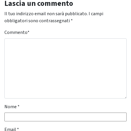
Lascia un commento
Il tuo indirizzo email non sarà pubblicato.
I campi
obbligatori sono contrassegnati
*
Commento
*
Nome
*
Email
*