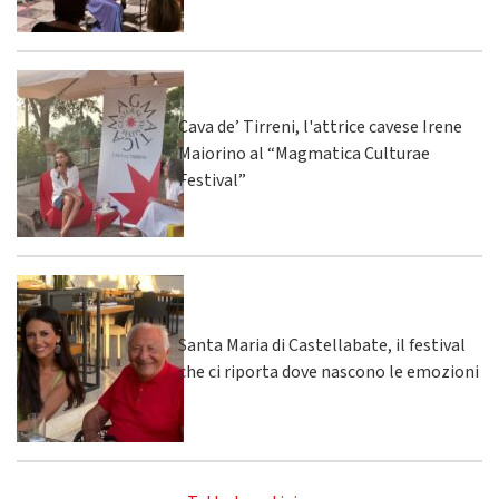
Cava de’ Tirreni, l'attrice cavese Irene
Maiorino al “Magmatica Culturae
Festival”
Santa Maria di Castellabate, il festival
che ci riporta dove nascono le emozioni