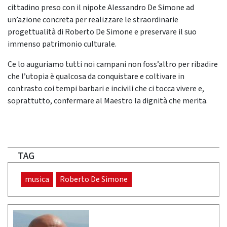
cittadino preso con il nipote Alessandro De Simone ad
un’azione concreta per realizzare le straordinarie
progettualità di Roberto De Simone e preservare il suo
immenso patrimonio culturale.
Ce lo auguriamo tutti noi campani non foss’altro per ribadire
che l’utopia è qualcosa da conquistare e coltivare in
contrasto coi tempi barbari e incivili che ci tocca vivere e,
soprattutto, confermare al Maestro la dignità che merita.
TAG
musica
Roberto De Simone