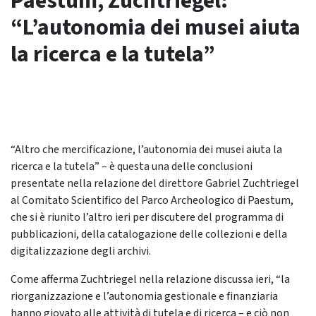
Paestum, Zuchtriegel:
“L’autonomia dei musei aiuta
la ricerca e la tutela”
“Altro che mercificazione, l’autonomia dei musei aiuta la
ricerca e la tutela” – è questa una delle conclusioni
presentate nella relazione del direttore Gabriel Zuchtriegel
al Comitato Scientifico del Parco Archeologico di Paestum,
che si è riunito l’altro ieri per discutere del programma di
pubblicazioni, della catalogazione delle collezioni e della
digitalizzazione degli archivi.
Come afferma Zuchtriegel nella relazione discussa ieri, “la
riorganizzazione e l’autonomia gestionale e finanziaria
hanno giovato alle attività di tutela e di ricerca – e ciò non