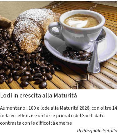
Lodi in crescita alla Maturità
Aumentano i 100 e lode alla Maturità 2026, con oltre 14
mila eccellenze e un forte primato del Sud.Il dato
contrasta con le difficoltà emerse
di
Pasquale Petrillo