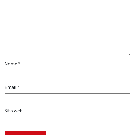
Nome
*
Email
*
Sito web