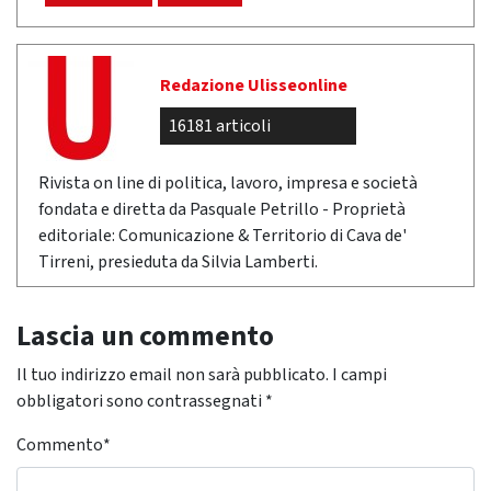
Redazione Ulisseonline
16181 articoli
Rivista on line di politica, lavoro, impresa e società
fondata e diretta da Pasquale Petrillo - Proprietà
editoriale: Comunicazione & Territorio di Cava de'
Tirreni, presieduta da Silvia Lamberti.
Lascia un commento
Il tuo indirizzo email non sarà pubblicato.
I campi
obbligatori sono contrassegnati
*
Commento
*