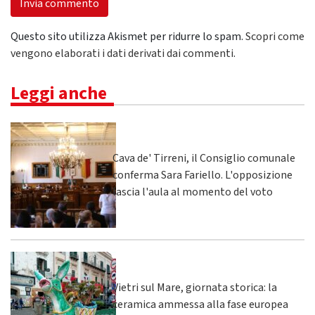
Questo sito utilizza Akismet per ridurre lo spam.
Scopri come
vengono elaborati i dati derivati dai commenti
.
Leggi anche
Cava de' Tirreni, il Consiglio comunale
conferma Sara Fariello. L'opposizione
lascia l'aula al momento del voto
Vietri sul Mare, giornata storica: la
ceramica ammessa alla fase europea