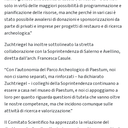
solo in virtù delle maggiori possibilità di programmazione e
pianificazione delle risorse, ma anche perché in vari casi è
stato possibile avvalersi di donazioni e sponsorizzazioni da
parte di privati e imprese per progetti di restauro e di ricerca
archeologica.”
Zuchtriegel ha inoltre sottolineato la stretta
collaborazione con la Soprintendenza di Salerno e Avellino,
diretta dall’arch. Francesca Casule.
“Con l’autonomia del Parco Archeologico di Paestum, noi
non ci siamo separati, ma rinforzati – ha dichiarato
Zuchtriegel – i colleghi della Soprintendenza continuano a
essere a casa nel museo di Paestum, e noi ci appoggiamo a
loro per quanto riguarda questioni di tutela che vanno oltre
le nostre competenze, ma che incidono comunque sulle
attività di ricerca e valorizzazione.”
Il Comitato Scientifico ha apprezzato la relazione del