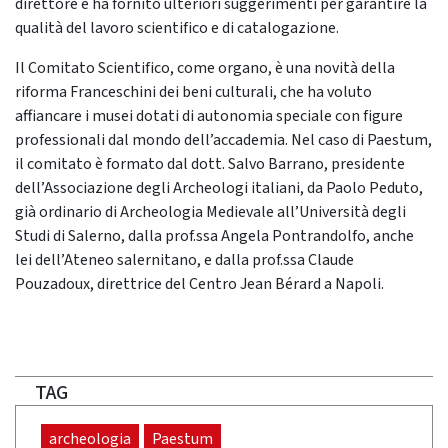
direttore e ha fornito ulteriori suggerimenti per garantire la
qualità del lavoro scientifico e di catalogazione.
Il Comitato Scientifico, come organo, è una novità della
riforma Franceschini dei beni culturali, che ha voluto
affiancare i musei dotati di autonomia speciale con figure
professionali dal mondo dell’accademia. Nel caso di Paestum,
il comitato è formato dal dott. Salvo Barrano, presidente
dell’Associazione degli Archeologi italiani, da Paolo Peduto,
già ordinario di Archeologia Medievale all’Università degli
Studi di Salerno, dalla prof.ssa Angela Pontrandolfo, anche
lei dell’Ateneo salernitano, e dalla prof.ssa Claude
Pouzadoux, direttrice del Centro Jean Bérard a Napoli.
TAG
archeologia
Paestum