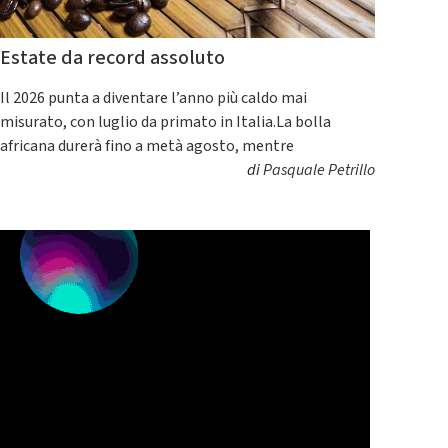
Estate da record assoluto
Il 2026 punta a diventare l’anno più caldo mai
misurato, con luglio da primato in Italia.La bolla
africana durerà fino a metà agosto, mentre
di
Pasquale Petrillo