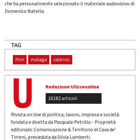
che ha personalmente selezionato il materiale audiovisivo di
Domenico Natella.
TAG
film
malaga
salerno
Redazione Ulisseonline
16182 articoli
Rivista on line di politica, lavoro, impresa e società
fondata e diretta da Pasquale Petrillo - Proprietà
editoriale: Comunicazione & Territorio di Cava de'
Tirreni, presieduta da Silvia Lamberti.