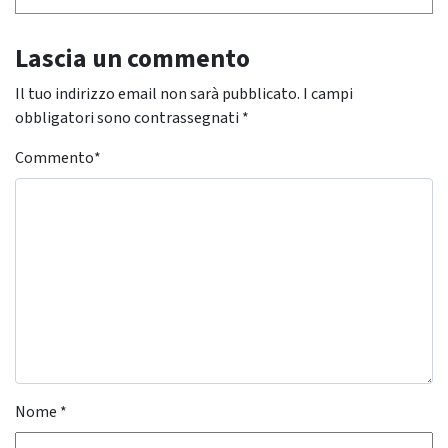
Lascia un commento
Il tuo indirizzo email non sarà pubblicato.
I campi
obbligatori sono contrassegnati
*
Commento
*
Nome
*