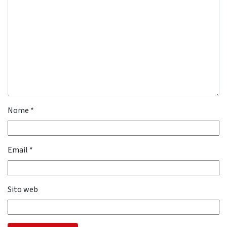
Nome
*
Email
*
Sito web