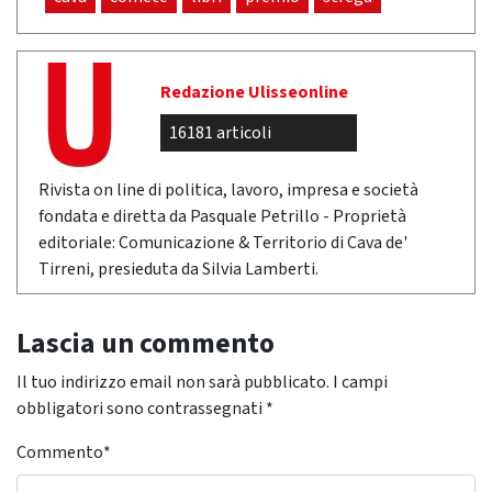
Redazione Ulisseonline
16181 articoli
Rivista on line di politica, lavoro, impresa e società
fondata e diretta da Pasquale Petrillo - Proprietà
editoriale: Comunicazione & Territorio di Cava de'
Tirreni, presieduta da Silvia Lamberti.
Lascia un commento
Il tuo indirizzo email non sarà pubblicato.
I campi
obbligatori sono contrassegnati
*
Commento
*