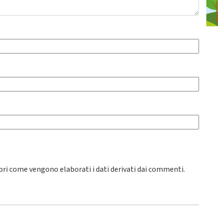
pri come vengono elaborati i dati derivati dai commenti
.