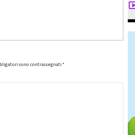
bligatori sono contrassegnati
*