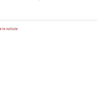
e le notizie