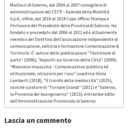
Martucci di Salerno, dal 2004 al 2007 consigliere di
amministrazione del CSTP - Azienda della Mobilità
S.p.A., infine, dal 2010 al 2014 Capo Ufficio Stampa e
Portavoce del Presidente della Provincia di Salerno. Ha
fondato e presieduto dal 2006 al 2011 ed è attualmente
membro del Direttivo dell’associazione indipendente di
comunicazione, editoria e formazione Comunicazione &
Territorio. E’ autore delle pubblicazioni "Testimone di
parte" (2006), "Appunti sul Governo della Città" (2009),
"Maionese impazzita - Comunicazione pubblica ed
istituzionale, istruzioni per l'uso" coautrice Silvia
Lamberti (2018), "Il trionfo della mediocrità" (2025),
nonché curatore di "Tornare Grandi" (2011) e "Salerno,
la Provincia del buongoverno" (2013), entrambe edite
dall’Amministrazione Provinciale di Salerno.
Lascia un commento