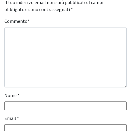
Il tuo indirizzo email non sarà pubblicato.
I campi
obbligatori sono contrassegnati
*
Commento
*
Nome
*
Email
*