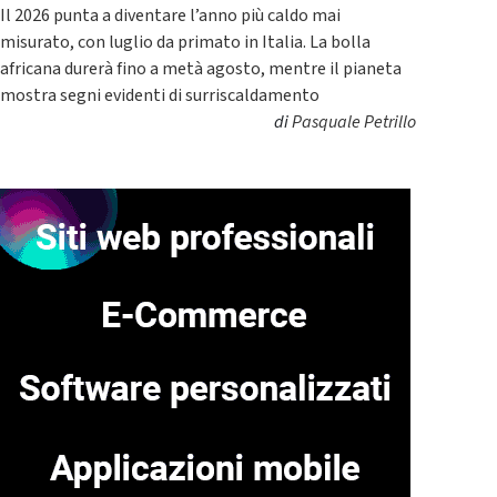
Il 2026 punta a diventare l’anno più caldo mai
misurato, con luglio da primato in Italia. La bolla
africana durerà fino a metà agosto, mentre il pianeta
mostra segni evidenti di surriscaldamento
di
Pasquale Petrillo