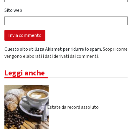
Sito web
Questo sito utilizza Akismet per ridurre lo spam.
Scopri come
vengono elaborati i dati derivati dai commenti
.
Leggi anche
Estate da record assoluto