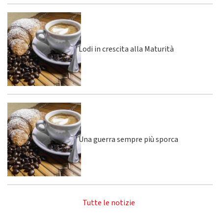
Lodi in crescita alla Maturità
Una guerra sempre più sporca
Tutte le notizie