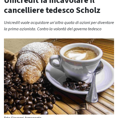
Unicredit fa incavolare il
cancelliere tedesco Scholz
Unicredit vuole acquistare un'altra quota di azioni per diventare
la prima azionista. Contro la volontà del governo tedesco