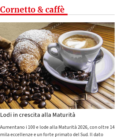
Cornetto & caffè
Lodi in crescita alla Maturità
Aumentano i 100 e lode alla Maturità 2026, con oltre 14
mila eccellenze e un forte primato del Sud. Il dato