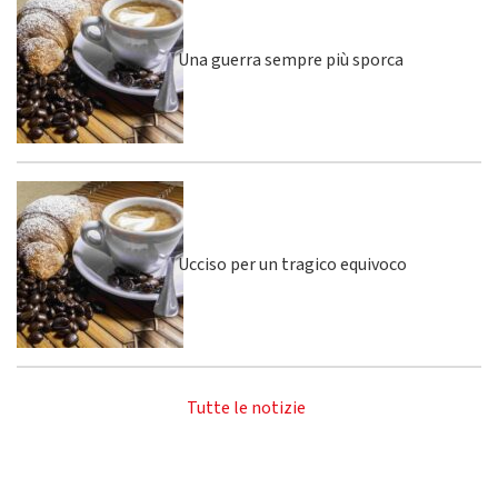
Una guerra sempre più sporca
Ucciso per un tragico equivoco
Tutte le notizie