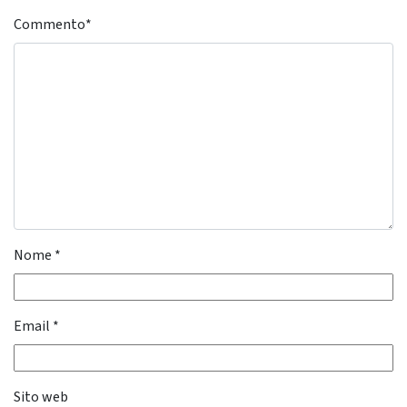
Commento
*
Nome
*
Email
*
Sito web