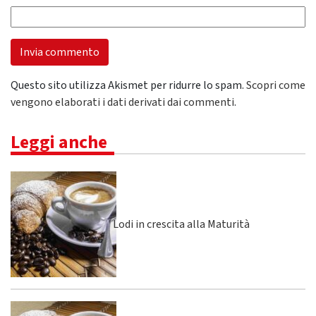
Questo sito utilizza Akismet per ridurre lo spam.
Scopri come
vengono elaborati i dati derivati dai commenti
.
Leggi anche
Lodi in crescita alla Maturità