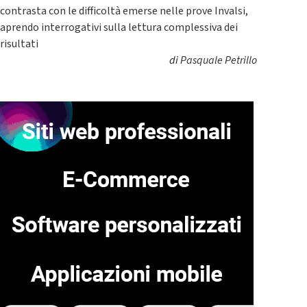
contrasta con le difficoltà emerse nelle prove Invalsi,
aprendo interrogativi sulla lettura complessiva dei
risultati
di
Pasquale Petrillo