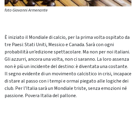
foto Giovanni Armenante
È iniziato il Mondiale di calcio, per la prima volta ospitato da
tre Paesi: Stati Uniti, Messico e Canada. Sarà con ogni
probabilità un’edizione spettacolare. Ma non per noi italiani.
Gli azzurri, ancora una volta, non ci saranno. La loro assenza
non è più un incidente del destino: è diventata una costante.
Il segno evidente di un movimento calcistico in crisi, incapace
di stare al passo con i tempi e ormai piegato alle logiche dei
club. Per l’Italia sarà un Mondiale triste, senza emozioni né
passione. Povera Italia del pallone.