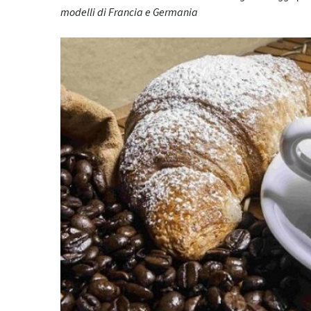
modelli di Francia e Germania