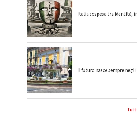
Italia sospesa tra identità, 
Il futuro nasce sempre negli
Tutt