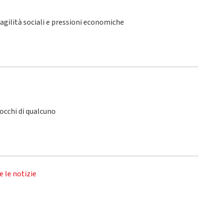
fragilità sociali e pressioni economiche
 occhi di qualcuno
e le notizie