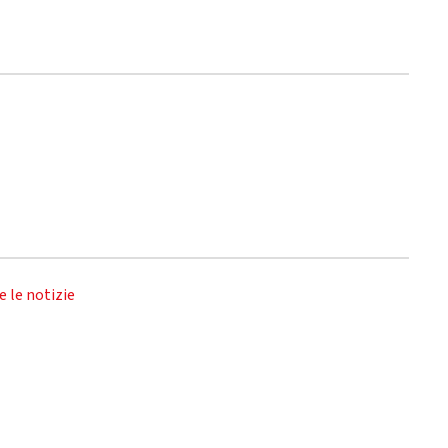
e le notizie