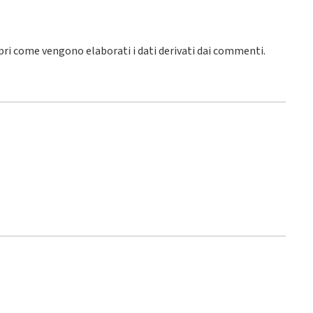
pri come vengono elaborati i dati derivati dai commenti
.