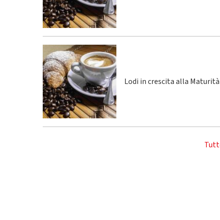
Lodi in crescita alla Maturità
Tutt