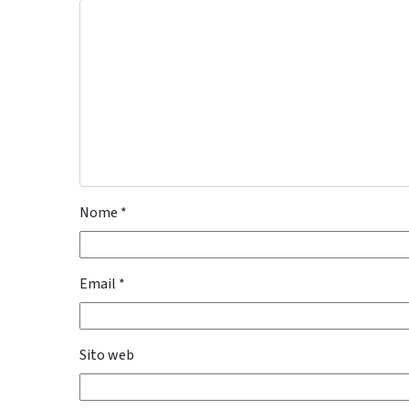
Nome
*
Email
*
Sito web