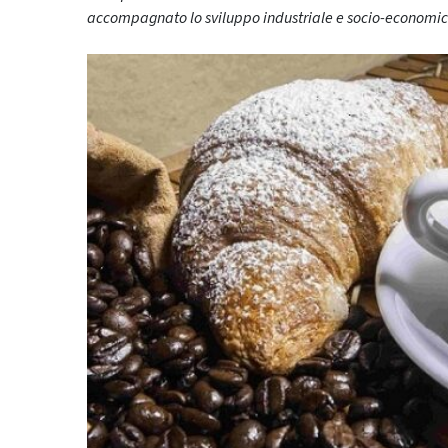
accompagnato lo sviluppo industriale e socio-economico