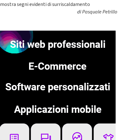
mostra segni evidenti di surriscaldamento
di
Pasquale Petrillo