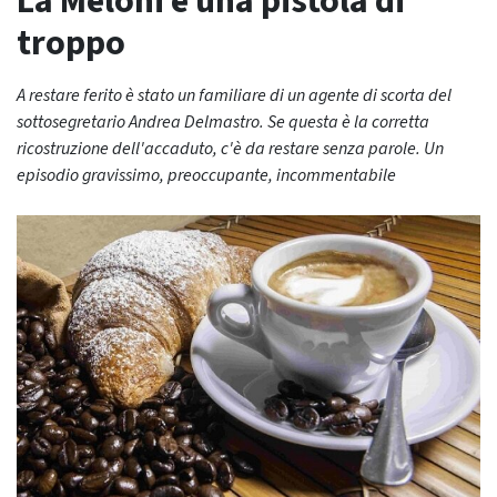
La Meloni e una pistola di
troppo
A restare ferito è stato un familiare di un agente di scorta del
sottosegretario Andrea Delmastro. Se questa è la corretta
ricostruzione dell'accaduto, c'è da restare senza parole. Un
episodio gravissimo, preoccupante, incommentabile