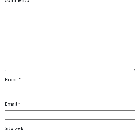
Commento
*
Nome
*
Email
*
Sito web