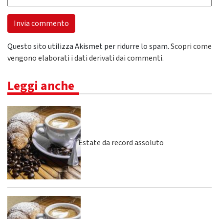
Questo sito utilizza Akismet per ridurre lo spam.
Scopri come
vengono elaborati i dati derivati dai commenti
.
Leggi anche
Estate da record assoluto