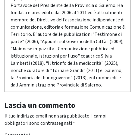
Portavoce del Presidente della Provincia di Salerno. Ha
fondato e presieduto dal 2006 al 2011 ed è attualmente
membro del Direttivo dell’associazione indipendente di
comunicazione, editoria e formazione Comunicazione &
Territorio. E’ autore delle pubblicazioni "Testimone di
parte" (2006), "Appunti sul Governo della Città" (2009),
"Maionese impazzita - Comunicazione pubblica ed
istituzionale, istruzioni per l'uso" coautrice Silvia
Lamberti (2018), "Il trionfo della mediocrità" (2025),
nonché curatore di "Tornare Grandi" (2011) e "Salerno,
la Provincia del buongoverno" (2013), entrambe edite
dall’Amministrazione Provinciale di Salerno.
Lascia un commento
Il tuo indirizzo email non sarà pubblicato.
I campi
obbligatori sono contrassegnati
*