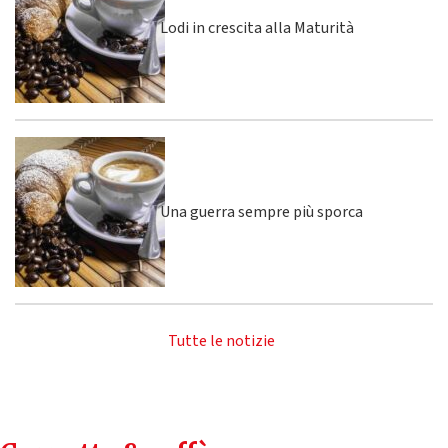
Lodi in crescita alla Maturità
Una guerra sempre più sporca
Tutte le notizie