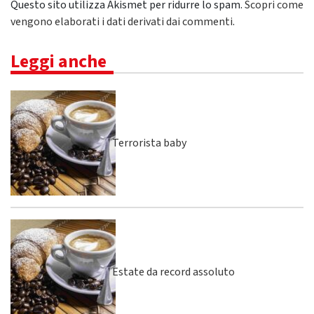
Questo sito utilizza Akismet per ridurre lo spam.
Scopri come
vengono elaborati i dati derivati dai commenti
.
Leggi anche
Terrorista baby
Estate da record assoluto