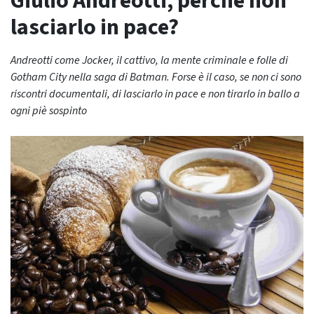
Giulio Andreotti, perché non
lasciarlo in pace?
Andreotti come Jocker, il cattivo, la mente criminale e folle di
Gotham City nella saga di Batman. Forse è il caso, se non ci sono
riscontri documentali, di lasciarlo in pace e non tirarlo in ballo a
ogni piè sospinto