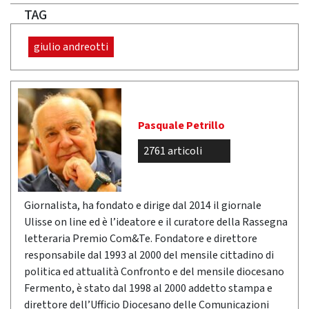
TAG
giulio andreotti
Pasquale Petrillo
2761 articoli
Giornalista, ha fondato e dirige dal 2014 il giornale
Ulisse on line ed è l’ideatore e il curatore della Rassegna
letteraria Premio Com&Te. Fondatore e direttore
responsabile dal 1993 al 2000 del mensile cittadino di
politica ed attualità Confronto e del mensile diocesano
Fermento, è stato dal 1998 al 2000 addetto stampa e
direttore dell’Ufficio Diocesano delle Comunicazioni