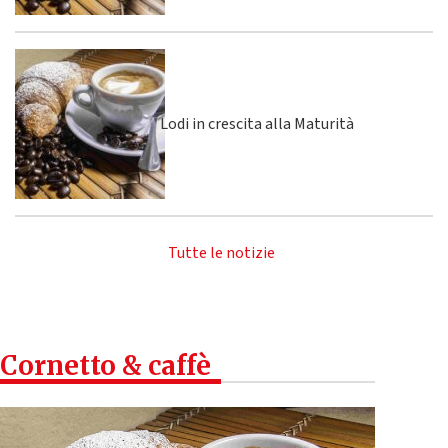
Lodi in crescita alla Maturità
Tutte le notizie
Cornetto & caffè