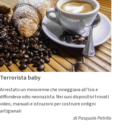
Terrorista baby
Arrestato un minorenne che inneggiava all’Isis e
diffondeva odio neonazista. Nei suoi dispositivi trovati
video, manuali e istruzioni per costruire ordigni
artigianali
di
Pasquale Petrillo