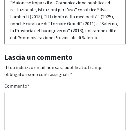
"Maionese impazzita - Comunicazione pubblica ed
istituzionale, istruzioni per l'uso" coautrice Silvia
Lamberti (2018), "Il trionfo della mediocrità" (2025),
nonché curatore di "Tornare Grandi" (2011) e "Salerno,
la Provincia del buongoverno" (2013), entrambe edite
dall’Amministrazione Provinciale di Salerno.
Lascia un commento
Il tuo indirizzo email non sarà pubblicato.
I campi
obbligatori sono contrassegnati
*
Commento
*