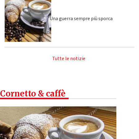
Una guerra sempre più sporca
Tutte le notizie
Cornetto & caffè