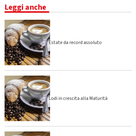
Leggi anche
Estate da record assoluto
Lodi in crescita alla Maturità