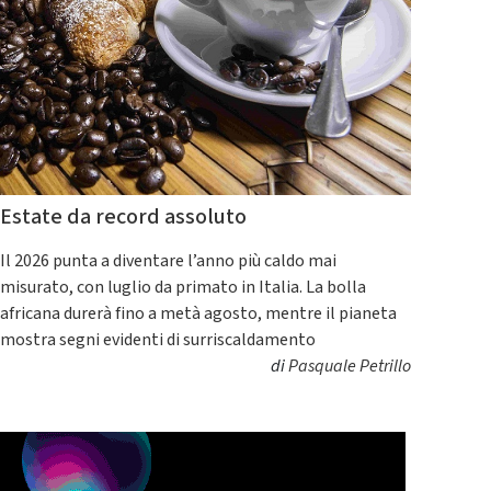
Estate da record assoluto
Il 2026 punta a diventare l’anno più caldo mai
misurato, con luglio da primato in Italia. La bolla
africana durerà fino a metà agosto, mentre il pianeta
mostra segni evidenti di surriscaldamento
di
Pasquale Petrillo