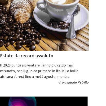
Estate da record assoluto
Il 2026 punta a diventare l’anno più caldo mai
misurato, con luglio da primato in Italia.La bolla
africana durerà fino a metà agosto, mentre
di
Pasquale Petrillo