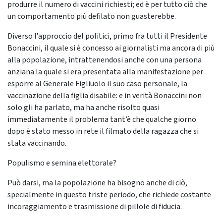
produrre il numero di vaccini richiesti; ed è per tutto ciò che
un comportamento più defilato non guasterebbe.
Diverso l’approccio del politici, primo fra tutti il Presidente
Bonaccini, il quale si è concesso ai giornalisti ma ancora di più
alla popolazione, intrattenendosi anche con una persona
anziana la quale si era presentata alla manifestazione per
esporre al Generale Figliuolo il suo caso personale, la
vaccinazione della figlia disabile: e in verità Bonaccini non
solo gli ha parlato, ma ha anche risolto quasi
immediatamente il problema tant’è che qualche giorno
dopo è stato messo in rete il filmato della ragazza che si
stata vaccinando.
Populismo e semina elettorale?
Può darsi, ma la popolazione ha bisogno anche di ciò,
specialmente in questo triste periodo, che richiede costante
incoraggiamento e trasmissione di pillole di fiducia.