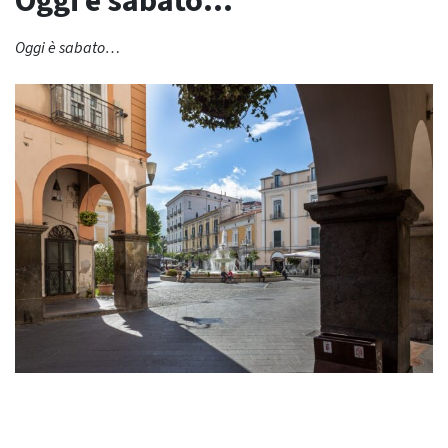
Oggi è sabato…
Oggi è sabato…