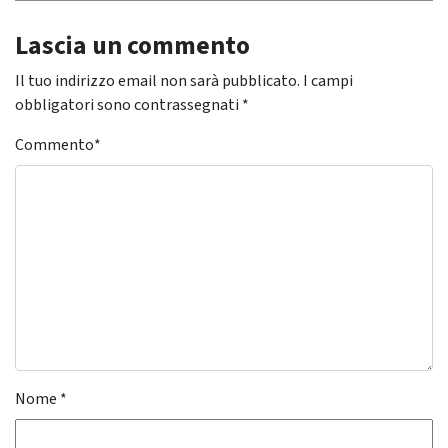
Lascia un commento
Il tuo indirizzo email non sarà pubblicato.
I campi
obbligatori sono contrassegnati
*
Commento
*
Nome
*