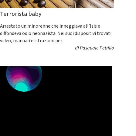
Terrorista baby
Arrestato un minorenne che inneggiava all’Isis e
diffondeva odio neonazista. Nei suoi dispositivi trovati
video, manuali e istruzioni per
di
Pasquale Petrillo