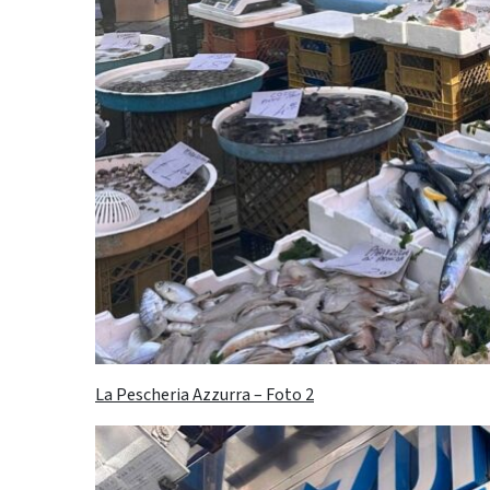
La Pescheria Azzurra – Foto 2