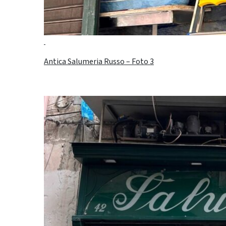
Antica Salumeria Russo – Foto 3