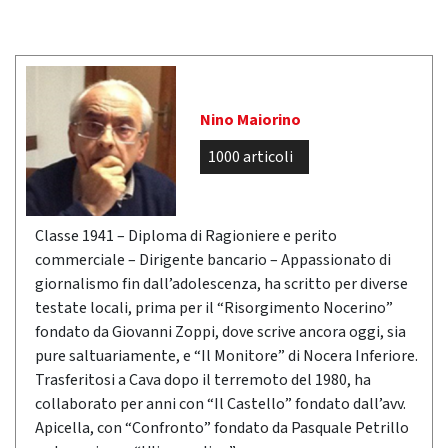
Nino Maiorino
1000 articoli
Classe 1941 – Diploma di Ragioniere e perito
commerciale – Dirigente bancario – Appassionato di
giornalismo fin dall’adolescenza, ha scritto per diverse
testate locali, prima per il “Risorgimento Nocerino”
fondato da Giovanni Zoppi, dove scrive ancora oggi, sia
pure saltuariamente, e “Il Monitore” di Nocera Inferiore.
Trasferitosi a Cava dopo il terremoto del 1980, ha
collaborato per anni con “Il Castello” fondato dall’avv.
Apicella, con “Confronto” fondato da Pasquale Petrillo