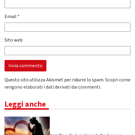
Email
*
Sito web
Questo sito utilizza Akismet per ridurre lo spam.
Scopri come
vengono elaborati i dati derivati dai commenti
.
Leggi anche