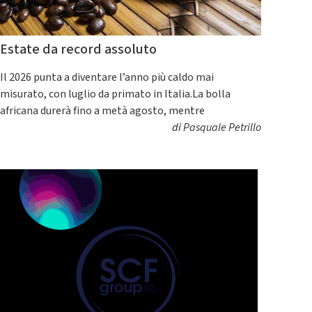
Estate da record assoluto
Il 2026 punta a diventare l’anno più caldo mai
misurato, con luglio da primato in Italia.La bolla
africana durerà fino a metà agosto, mentre
di
Pasquale Petrillo