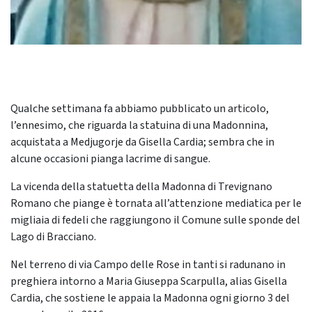
Qualche settimana fa abbiamo pubblicato un articolo,
l’ennesimo, che riguarda la statuina di una Madonnina,
acquistata a Medjugorje da Gisella Cardia; sembra che in
alcune occasioni pianga lacrime di sangue.
La vicenda della statuetta della Madonna di Trevignano
Romano che piange è tornata all’attenzione mediatica per le
migliaia di fedeli che raggiungono il Comune sulle sponde del
Lago di Bracciano.
Nel terreno di via Campo delle Rose in tanti si radunano in
preghiera intorno a Maria Giuseppa Scarpulla, alias Gisella
Cardia, che sostiene le appaia la Madonna ogni giorno 3 del