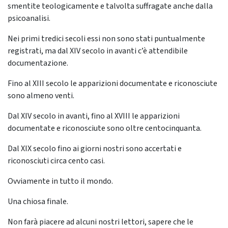
smentite teologicamente e talvolta suffragate anche dalla
psicoanalisi.
Nei primi tredici secoli essi non sono stati puntualmente
registrati, ma dal XIV secolo in avanti c’è attendibile
documentazione.
Fino al XIII secolo le apparizioni documentate e riconosciute
sono almeno venti.
Dal XIV secolo in avanti, fino al XVIII le apparizioni
documentate e riconosciute sono oltre centocinquanta.
Dal XIX secolo fino ai giorni nostri sono accertati e
riconosciuti circa cento casi.
Ovviamente in tutto il mondo.
Una chiosa finale.
Non farà piacere ad alcuni nostri lettori, sapere che le