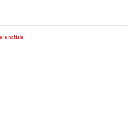
e le notizie