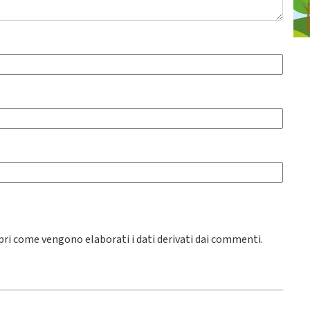
pri come vengono elaborati i dati derivati dai commenti
.