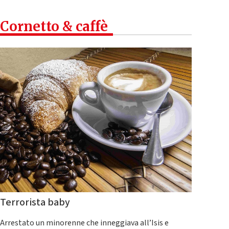
Cornetto & caffè
Terrorista baby
Arrestato un minorenne che inneggiava all’Isis e