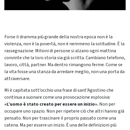
Forse il dramma più grande della nostra epoca non è la
violenza, non è la povertà, non è nemmeno la solitudine. È la
rassegnazione. Milioni di persone si alzano ogni mattina
convinte che la loro storia sia già scritta. Cambiano telefono,
lavoro, città, partner. Ma dentro rimangono ferme. Come se
la vita fosse una stanza da arredare meglio, non una porta da
attraversare.
Mi è capitata sott’occhio una frase di sant’Agostino che
continua a suonare come una provocazione esplosiva:
«L’uomo è stato creato per essere un inizio».
Non per
occupare uno spazio. Non per ripetere ciò che altri hanno già
pensato. Non per trascinare il proprio passato come una
catena. Ma per essere un inizio. È una delle definizioni più