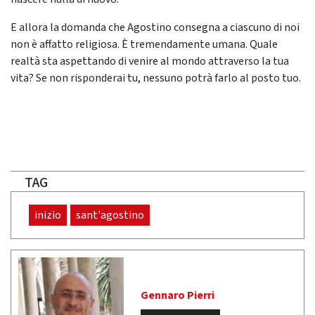
E allora la domanda che Agostino consegna a ciascuno di noi
non è affatto religiosa. È tremendamente umana. Quale
realtà sta aspettando di venire al mondo attraverso la tua
vita? Se non risponderai tu, nessuno potrà farlo al posto tuo.
TAG
inizio
sant'agostino
Gennaro Pierri