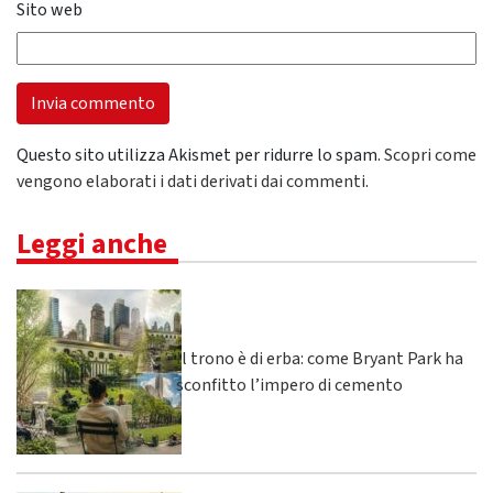
Sito web
Questo sito utilizza Akismet per ridurre lo spam.
Scopri come
vengono elaborati i dati derivati dai commenti
.
Leggi anche
Il trono è di erba: come Bryant Park ha
sconfitto l’impero di cemento