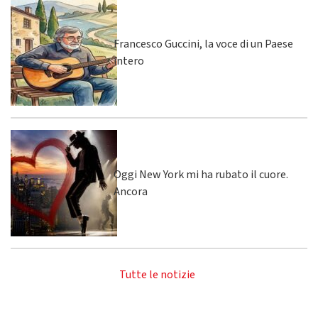
Francesco Guccini, la voce di un Paese
intero
Oggi New York mi ha rubato il cuore.
Ancora
Tutte le notizie