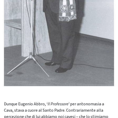
Dunque Eugenio Abbro, ‘
Il Professore’
per antonomasia a
Cava, stava a cuore al Santo Padre. Contrariamente alla
percezione che di lui abbiamo noi cavesi – che lo stimiamo