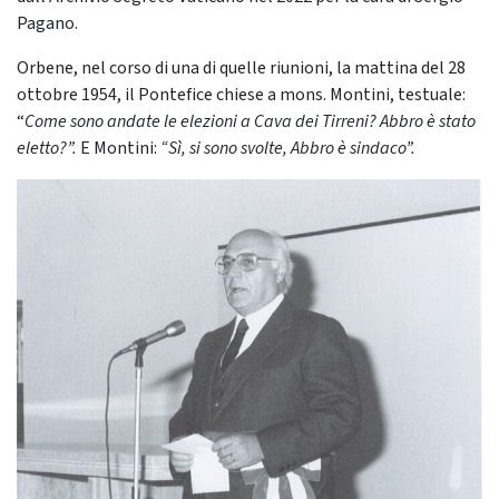
Pagano.
Orbene, nel corso di una di quelle riunioni, la mattina del 28
ottobre 1954, il Pontefice chiese a mons. Montini, testuale:
“
Come sono andate le elezioni a Cava dei Tirreni? Abbro è stato
eletto?”.
E Montini:
“Sì, si sono svolte, Abbro è sindaco”.