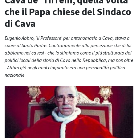
Cava de’ Tirreni, quella volta
che il Papa chiese del Sindaco
di Cava
Eugenio Abbro, ‘Il Professore’ per antonomasia a Cava, stava a
cuore al Santo Padre. Contrariamente alla percezione che di lui
abbiamo noi cavesi - che lo stimiamo come il più strutturato dei
politici locali della storia di Cava nella Repubblica, ma non oltre
- Abbro già negli anni cinquanta era una personalità politica
nazionale