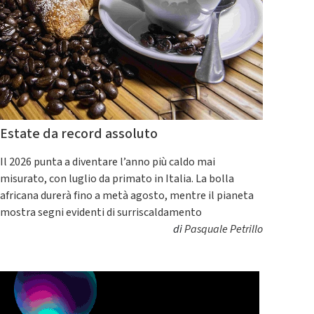
Estate da record assoluto
Il 2026 punta a diventare l’anno più caldo mai
misurato, con luglio da primato in Italia. La bolla
africana durerà fino a metà agosto, mentre il pianeta
mostra segni evidenti di surriscaldamento
di
Pasquale Petrillo