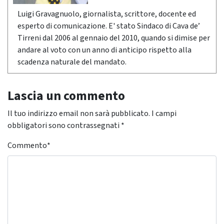
Luigi Gravagnuolo, giornalista, scrittore, docente ed
esperto di comunicazione. E' stato Sindaco di Cava de’
Tirreni dal 2006 al gennaio del 2010, quando si dimise per
andare al voto con un anno di anticipo rispetto alla
scadenza naturale del mandato.
Lascia un commento
Il tuo indirizzo email non sarà pubblicato.
I campi
obbligatori sono contrassegnati
*
Commento
*