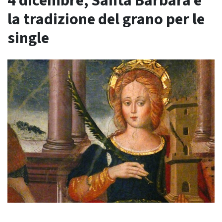
4 dicembre, Santa Barbara e
la tradizione del grano per le
single