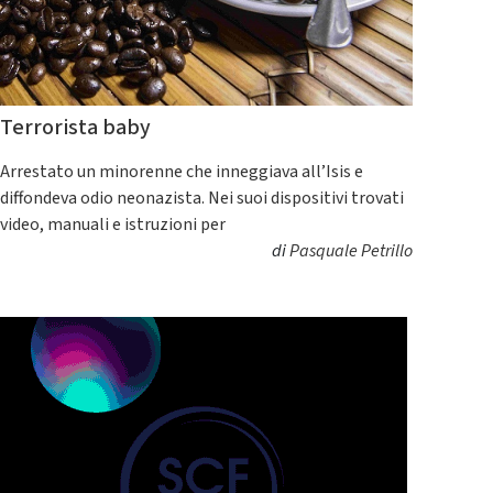
Terrorista baby
Arrestato un minorenne che inneggiava all’Isis e
diffondeva odio neonazista. Nei suoi dispositivi trovati
video, manuali e istruzioni per
di
Pasquale Petrillo