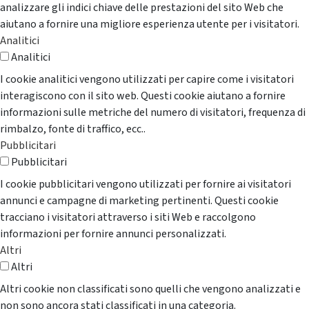
analizzare gli indici chiave delle prestazioni del sito Web che
aiutano a fornire una migliore esperienza utente per i visitatori.
Analitici
Analitici
I cookie analitici vengono utilizzati per capire come i visitatori
interagiscono con il sito web. Questi cookie aiutano a fornire
informazioni sulle metriche del numero di visitatori, frequenza di
rimbalzo, fonte di traffico, ecc..
Pubblicitari
Pubblicitari
I cookie pubblicitari vengono utilizzati per fornire ai visitatori
annunci e campagne di marketing pertinenti. Questi cookie
tracciano i visitatori attraverso i siti Web e raccolgono
informazioni per fornire annunci personalizzati.
Altri
Altri
Altri cookie non classificati sono quelli che vengono analizzati e
non sono ancora stati classificati in una categoria.