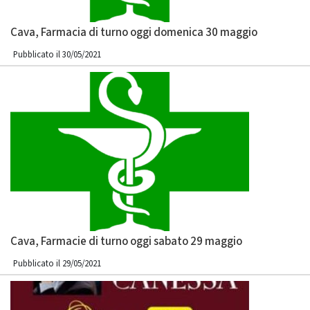
Cava, Farmacia di turno oggi domenica 30 maggio
Pubblicato il 30/05/2021
Cava, Farmacie di turno oggi sabato 29 maggio
Pubblicato il 29/05/2021