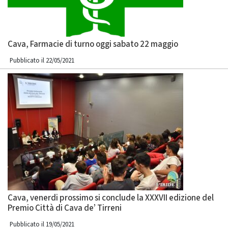
Cava, Farmacie di turno oggi sabato 22 maggio
Pubblicato il 22/05/2021
Cava, venerdi prossimo si conclude la XXXVII edizione del
Premio Città di Cava de’ Tirreni
Pubblicato il 19/05/2021