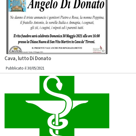
Cava, lutto Di Donato
Pubblicato il 30/05/2021