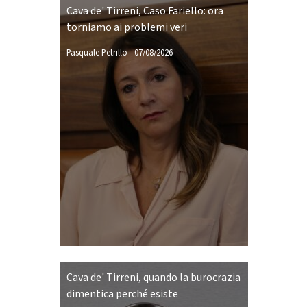
Cava de' Tirreni, Caso Fariello: ora
torniamo ai problemi veri
Pasquale Petrillo
-
07/08/2026
Cava de' Tirreni, quando la burocrazia
dimentica perché esiste