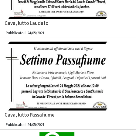
Cava, lutto Laudato
Pubblicato il 24/05/2021
Cava, lutto Passafiume
Pubblicato il 24/05/2021