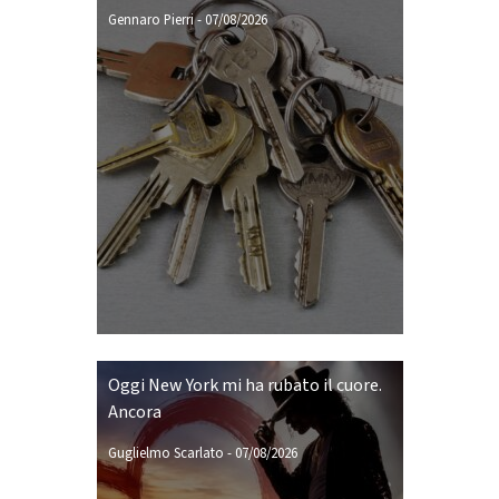
Gennaro Pierri
-
07/08/2026
Oggi New York mi ha rubato il cuore.
Ancora
Guglielmo Scarlato
-
07/08/2026