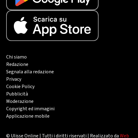
Chi siamo
Redazione
Segnala alla redazione
Privacy
Cookie Policy
Pubblicità
Moderazione
Copyright ed immagini
Applicazione mobile
© Ulisse Online | Tutti i diritti riservati | Realizzato da
Web