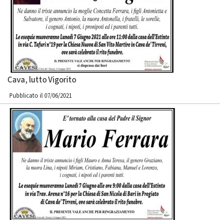
Cava, lutto Vigorito
Pubblicato il 07/06/2021