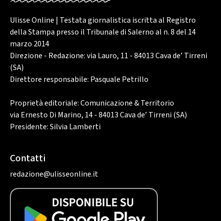
Ulisse Online | Testata giornalistica iscritta al Registro
della Stampa presso il Tribunale di Salerno al n. 8 del 14
marzo 2014
Direzione - Redazione: via Lauro, 11 - 84013 Cava de’ Tirreni
(SA)
Direttore responsabile: Pasquale Petrillo
Proprietà editoriale: Comunicazione & Territorio
via Ernesto Di Marino, 14 - 84013 Cava de’ Tirreni (SA)
Presidente: Silvia Lamberti
Contatti
redazione@ulisseonline.it