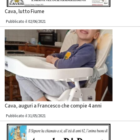
Cava, lutto Fiume
Pubblicato il 02/06/2021
Cava, auguri a Francesco che compie 4 anni
Pubblicato il 31/05/2021