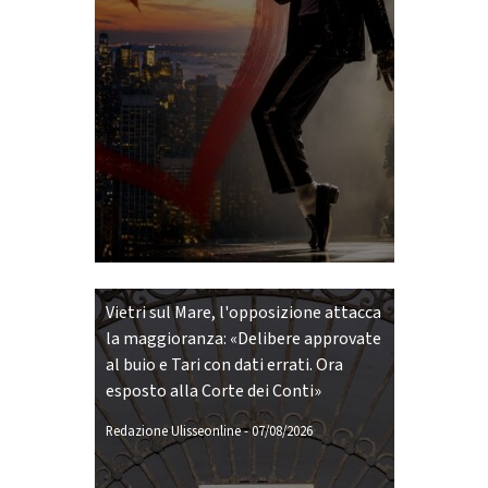
Vietri sul Mare, l'opposizione attacca
la maggioranza: «Delibere approvate
al buio e Tari con dati errati. Ora
esposto alla Corte dei Conti»
Redazione Ulisseonline
-
07/08/2026