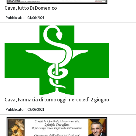
Cava, lutto Di Domenico
Pubblicato il 04/06/2021
Cava, Farmacia di turno oggi mercoledì 2 giugno
Pubblicato il 02/06/2021