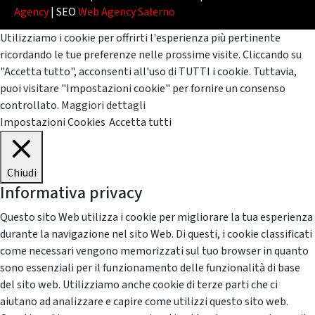
Agency
| SEO
Web Agency Salerno
Utilizziamo i cookie per offrirti l'esperienza più pertinente
ricordando le tue preferenze nelle prossime visite. Cliccando su
"Accetta tutto", acconsenti all'uso di TUTTI i cookie. Tuttavia,
puoi visitare "Impostazioni cookie" per fornire un consenso
controllato.
Maggiori dettagli
Impostazioni Cookies
Accetta tutti
Chiudi
Informativa privacy
Questo sito Web utilizza i cookie per migliorare la tua esperienza
durante la navigazione nel sito Web. Di questi, i cookie classificati
come necessari vengono memorizzati sul tuo browser in quanto
sono essenziali per il funzionamento delle funzionalità di base
del sito web. Utilizziamo anche cookie di terze parti che ci
aiutano ad analizzare e capire come utilizzi questo sito web.