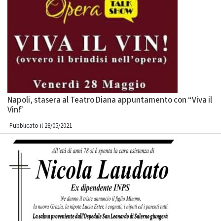
Napoli, stasera al Teatro Diana appuntamento con “Viva il
Vin!”
Pubblicato il 28/05/2021