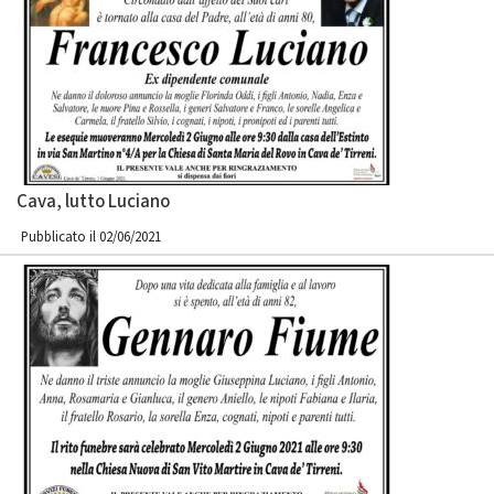
Cava, lutto Luciano
Pubblicato il 02/06/2021