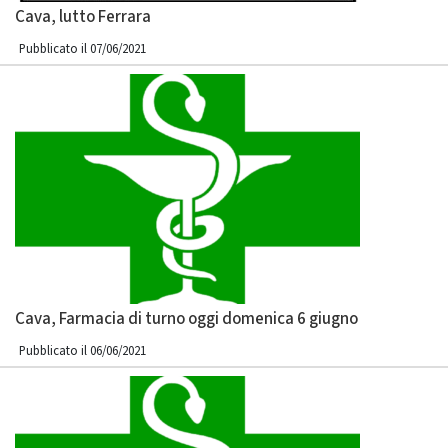
Cava, lutto Ferrara
Pubblicato il 07/06/2021
Cava, Farmacia di turno oggi domenica 6 giugno
Pubblicato il 06/06/2021