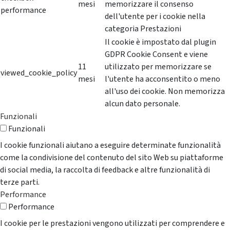
mesi
memorizzare il consenso
performance
dell'utente per i cookie nella
categoria Prestazioni
Il cookie è impostato dal plugin
GDPR Cookie Consent e viene
11
utilizzato per memorizzare se
viewed_cookie_policy
mesi
l'utente ha acconsentito o meno
all'uso dei cookie. Non memorizza
alcun dato personale.
Funzionali
Funzionali
I cookie funzionali aiutano a eseguire determinate funzionalità
come la condivisione del contenuto del sito Web su piattaforme
di social media, la raccolta di feedback e altre funzionalità di
terze parti.
Performance
Performance
I cookie per le prestazioni vengono utilizzati per comprendere e