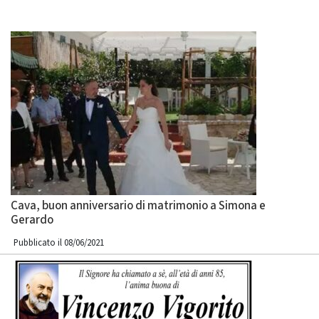
Cava, buon anniversario di matrimonio a Simona e
Gerardo
Pubblicato il 08/06/2021