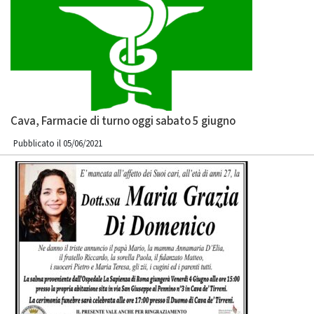
Cava, Farmacie di turno oggi sabato 5 giugno
Pubblicato il 05/06/2021