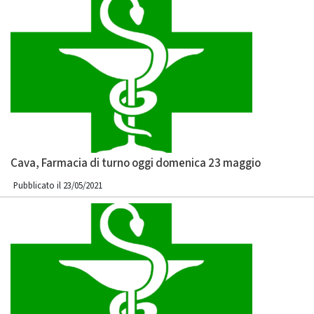
Cava, Farmacia di turno oggi domenica 23 maggio
Pubblicato il 23/05/2021