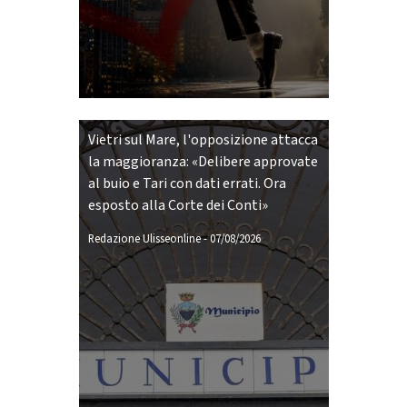
Vietri sul Mare, l'opposizione attacca
la maggioranza: «Delibere approvate
al buio e Tari con dati errati. Ora
esposto alla Corte dei Conti»
Redazione Ulisseonline
-
07/08/2026