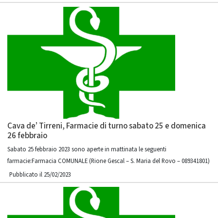
Cava de’ Tirreni, Farmacie di turno sabato 25 e domenica
26 febbraio
Sabato 25 febbraio 2023 sono aperte in mattinata le seguenti
farmacie:Farmacia COMUNALE (Rione Gescal – S. Maria del Rovo – 089341801)
Pubblicato il 25/02/2023