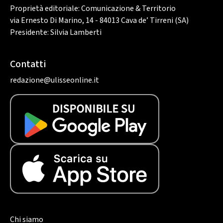
Proprietà editoriale: Comunicazione & Territorio
via Ernesto Di Marino, 14 - 84013 Cava de’ Tirreni (SA)
Presidente: Silvia Lamberti
Contatti
redazione@ulisseonline.it
Chi siamo