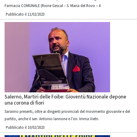
Farmacia COMUNALE (Rione Gescal – S. Maria del Rovo – 4
Pubblicato il 11/02/2023
Salerno, Martiri delle Foibe: Gioventù Nazionale depone
una corona di fiori
Saranno presenti, oltre ai dirigenti provinciali del movimento giovanile e del
partito, anche il sen. Antonio Iannone e l’on. Imma Vietri.
Pubblicato il 10/02/2023