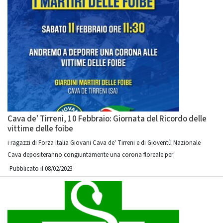
Cava de’ Tirreni, 10 Febbraio: Giornata del Ricordo delle
vittime delle foibe
i ragazzi di Forza Italia Giovani Cava de' Tirreni e di Gioventù Nazionale
Cava depositeranno congiuntamente una corona floreale per
Pubblicato il 08/02/2023