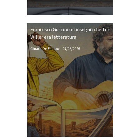
Francesco Guccini mi insegnò che Tex
Willer era letteratura
Chiara De Filippo
-
07/08/2026