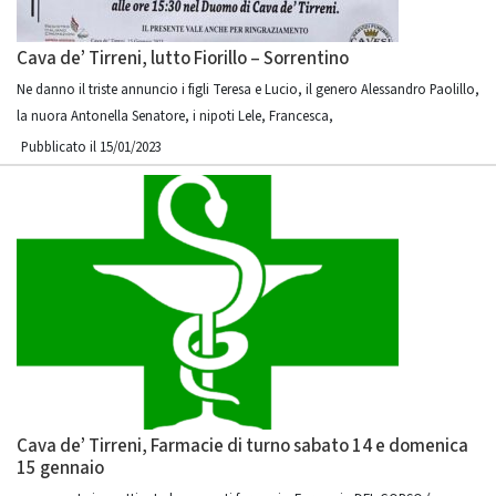
Cava de’ Tirreni, lutto Fiorillo – Sorrentino
Ne danno il triste annuncio i figli Teresa e Lucio, il genero Alessandro Paolillo,
la nuora Antonella Senatore, i nipoti Lele, Francesca,
Pubblicato il 15/01/2023
Cava de’ Tirreni, Farmacie di turno sabato 14 e domenica
15 gennaio