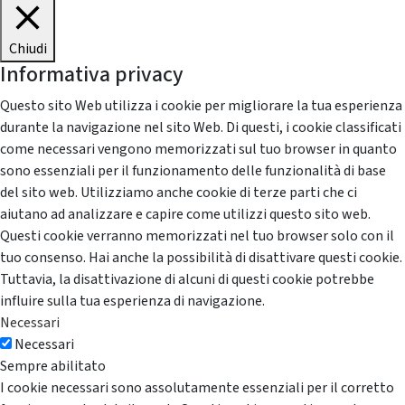
Chiudi
Informativa privacy
Questo sito Web utilizza i cookie per migliorare la tua esperienza
durante la navigazione nel sito Web. Di questi, i cookie classificati
come necessari vengono memorizzati sul tuo browser in quanto
sono essenziali per il funzionamento delle funzionalità di base
del sito web. Utilizziamo anche cookie di terze parti che ci
aiutano ad analizzare e capire come utilizzi questo sito web.
Questi cookie verranno memorizzati nel tuo browser solo con il
tuo consenso. Hai anche la possibilità di disattivare questi cookie.
Tuttavia, la disattivazione di alcuni di questi cookie potrebbe
influire sulla tua esperienza di navigazione.
Necessari
Necessari
Sempre abilitato
I cookie necessari sono assolutamente essenziali per il corretto