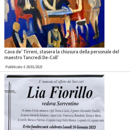
Cava de’ Tirreni, stasera la chiusura della personale del
maestro Tancredi De-Coll’
Pubblicato il 20/01/2023