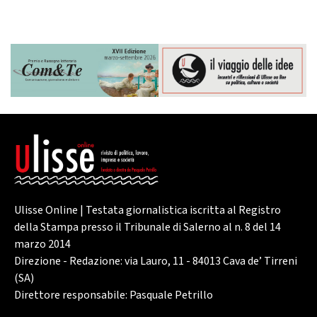
Ulisse Online | Testata giornalistica iscritta al Registro
della Stampa presso il Tribunale di Salerno al n. 8 del 14
marzo 2014
Direzione - Redazione: via Lauro, 11 - 84013 Cava de’ Tirreni
(SA)
Direttore responsabile: Pasquale Petrillo