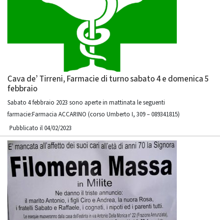
Cava de’ Tirreni, Farmacie di turno sabato 4 e domenica 5
febbraio
Sabato 4 febbraio 2023 sono aperte in mattinata le seguenti
farmacie:Farmacia ACCARINO (corso Umberto I, 309 – 089341815)
Pubblicato il 04/02/2023