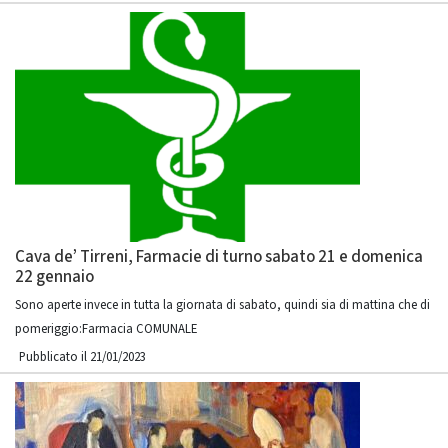
Cava de’ Tirreni, Farmacie di turno sabato 21 e domenica
22 gennaio
Sono aperte invece in tutta la giornata di sabato, quindi sia di mattina che di
pomeriggio:Farmacia COMUNALE
Pubblicato il 21/01/2023