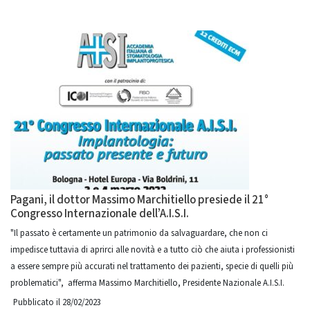
Pagani, il dottor Massimo Marchitiello presiede il 21°
Congresso Internazionale dell’A.I.S.I.
"Il passato è certamente un patrimonio da salvaguardare, che non ci
impedisce tuttavia di aprirci alle novità e a tutto ciò che aiuta i professionisti
a essere sempre più accurati nel trattamento dei pazienti, specie di quelli più
problematici", afferma Massimo Marchitiello, Presidente Nazionale A.I.S.I.
Pubblicato il 28/02/2023