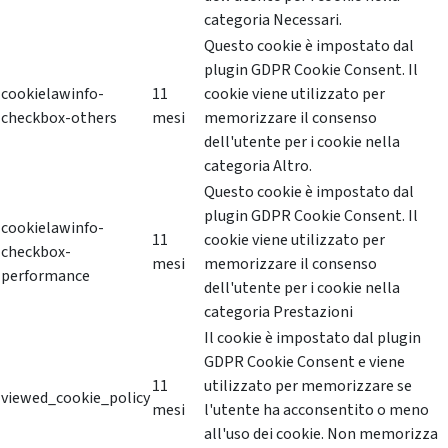
categoria Necessari.
Questo cookie è impostato dal
plugin GDPR Cookie Consent. Il
cookielawinfo-
11
cookie viene utilizzato per
checkbox-others
mesi
memorizzare il consenso
dell'utente per i cookie nella
categoria Altro.
Questo cookie è impostato dal
plugin GDPR Cookie Consent. Il
cookielawinfo-
11
cookie viene utilizzato per
checkbox-
mesi
memorizzare il consenso
performance
dell'utente per i cookie nella
categoria Prestazioni
Il cookie è impostato dal plugin
GDPR Cookie Consent e viene
11
utilizzato per memorizzare se
viewed_cookie_policy
mesi
l'utente ha acconsentito o meno
all'uso dei cookie. Non memorizza