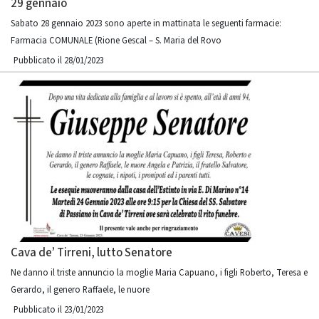
29 gennaio
Sabato 28 gennaio 2023 sono aperte in mattinata le seguenti farmacie:
Farmacia COMUNALE (Rione Gescal – S. Maria del Rovo
Pubblicato il 28/01/2023
Cava de’ Tirreni, lutto Senatore
Ne danno il triste annuncio la moglie Maria Capuano, i figli Roberto, Teresa e
Gerardo, il genero Raffaele, le nuore
Pubblicato il 23/01/2023