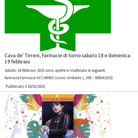
Cava de’ Tirreni, Farmacie di turno sabato 18 e domenica
19 febbraio
Sabato 18 febbraio 2023 sono aperte in mattinata le seguenti
farmacie:Farmacia ACCARINO (corso Umberto I, 309 – 089341815)
Pubblicato il 18/02/2023