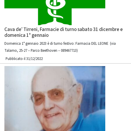
Cava de’ Tirreni, Farmacie di turno sabato 31 dicembre e
domenica 1° gennaio
Domenica 1° gennaio 2023 è di turno festivo: Farmacia DEL LEONE (via
Talamo, 25-27 – Parco Beethoven – 089467713)
Pubblicato il 31/12/2022