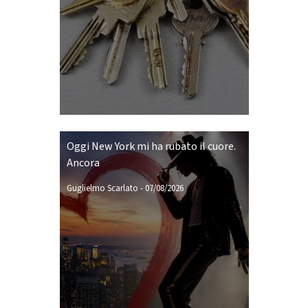
Oggi New York mi ha rubato il cuore.
Ancora
Guglielmo Scarlato
-
07/08/2026