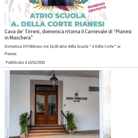
Cava de’ Tirreni, domenica ritorna il Carnevale di “Pianesi
in Maschera”
Domenica 19 Febbraio ore 16,00 atrio della Scuola “ A Della Corte “ ai
Pianesi.
Pubblicato il 15/02/2023