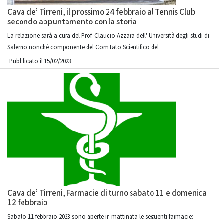
Cava de’ Tirreni, il prossimo 24 febbraio al Tennis Club
secondo appuntamento con la storia
La relazione sarà a cura del Prof. Claudio Azzara dell' Università degli studi di
Salerno nonché componente del Comitato Scientifico del
Pubblicato il 15/02/2023
Cava de’ Tirreni, Farmacie di turno sabato 11 e domenica
12 febbraio
Sabato 11 febbraio 2023 sono aperte in mattinata le seguenti farmacie: