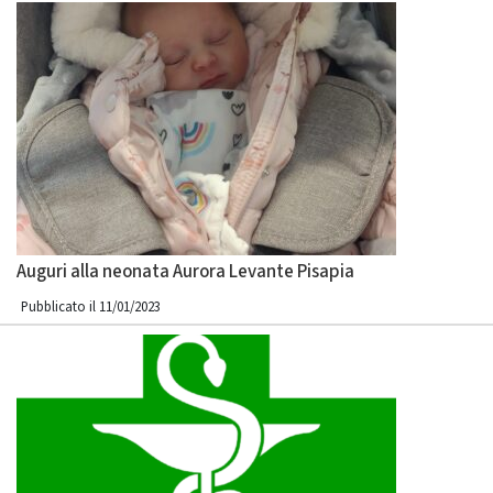
Auguri alla neonata Aurora Levante Pisapia
Pubblicato il 11/01/2023