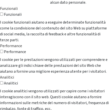
alcun dato personale.
Funzionali
Funzionali
I cookie funzionali aiutano a eseguire determinate funzionalità
come la condivisione del contenuto del sito Web su piattaforme
di social media, la raccolta di feedback e altre funzionalità di
terze parti.
Performance
Performance
I cookie per le prestazioni vengono utilizzati per comprendere e
analizzare gli indici chiave delle prestazioni del sito Web che
aiutano a fornire una migliore esperienza utente per i visitatori.
Analitici
Analitici
I cookie analitici vengono utilizzati per capire come i visitatori
interagiscono con il sito web. Questi cookie aiutano a fornire
informazioni sulle metriche del numero di visitatori, frequenza di
rimbalzo, fonte di traffico, ecc..