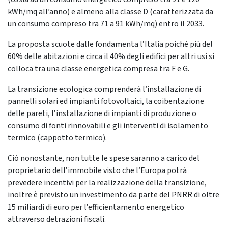
kWh/mq all’anno) e almeno alla classe D (caratterizzata da
un consumo compreso tra 71 a 91 kWh/mq) entro il 2033.
La proposta scuote dalle fondamenta l’Italia poiché più del
60% delle abitazioni e circa il 40% degli edifici per altri usi si
colloca tra una classe energetica compresa tra F e G.
La transizione ecologica comprenderà l’installazione di
pannelli solari ed impianti fotovoltaici, la coibentazione
delle pareti, l’installazione di impianti di produzione o
consumo di fonti rinnovabili e gli interventi di isolamento
termico (cappotto termico).
Ciò nonostante, non tutte le spese saranno a carico del
proprietario dell’immobile visto che l’Europa potrà
prevedere incentivi per la realizzazione della transizione,
inoltre è previsto un investimento da parte del PNRR di oltre
15 miliardi di euro per l’efficientamento energetico
attraverso detrazioni fiscali.