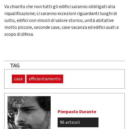
Va chiarito che non tutti gli edifici saranno obbligati alla
riqualificazione; ci saranno eccezioni riguardanti luoghi di
culto, edifici con vincoli di valore storico, unità abitative
molto piccole, seconde case, case vacanza ed edifici usati a
scopo di difesa.
TAG
case
efficientamento
Pierpaolo Durante
96 articoli