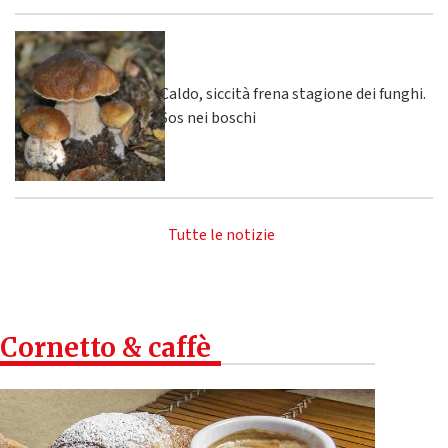
Caldo, siccità frena stagione dei funghi.
Sos nei boschi
Tutte le notizie
Cornetto & caffè