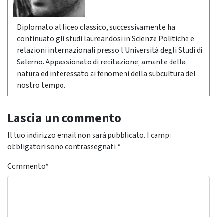
Diplomato al liceo classico, successivamente ha
continuato gli studi laureandosi in Scienze Politiche e
relazioni internazionali presso l'Università degli Studi di
Salerno. Appassionato di recitazione, amante della
natura ed interessato ai fenomeni della subcultura del
nostro tempo.
Lascia un commento
Il tuo indirizzo email non sarà pubblicato.
I campi
obbligatori sono contrassegnati
*
Commento
*