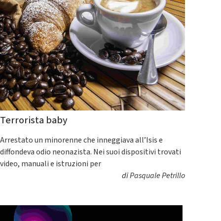
Terrorista baby
Arrestato un minorenne che inneggiava all’Isis e
diffondeva odio neonazista. Nei suoi dispositivi trovati
video, manuali e istruzioni per
di
Pasquale Petrillo