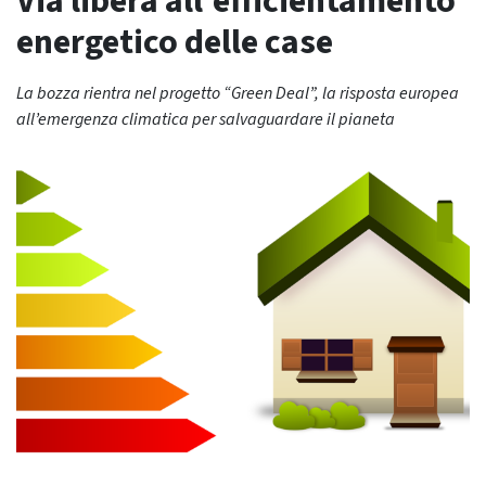
Via libera all’efficientamento
energetico delle case
La bozza rientra nel progetto “Green Deal”, la risposta europea
all’emergenza climatica per salvaguardare il pianeta