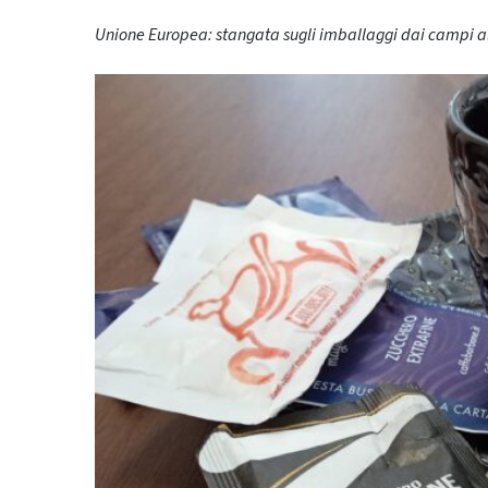
Unione Europea: stangata sugli imballaggi dai campi al