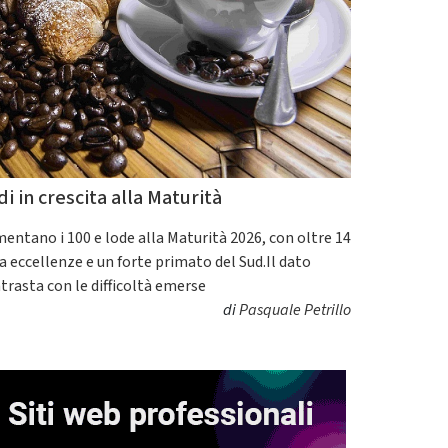
di in crescita alla Maturità
entano i 100 e lode alla Maturità 2026, con oltre 14
a eccellenze e un forte primato del Sud.Il dato
trasta con le difficoltà emerse
di
Pasquale Petrillo