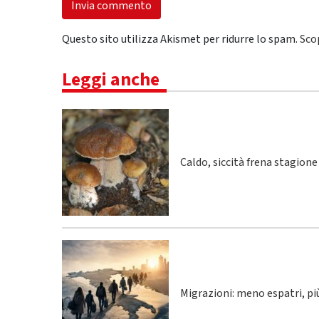
Questo sito utilizza Akismet per ridurre lo spam.
Sco
Leggi anche
Caldo, siccità frena stagione
Migrazioni: meno espatri, p