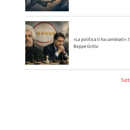
«La politica li ha cambiati»:
Beppe Grillo
Tutt