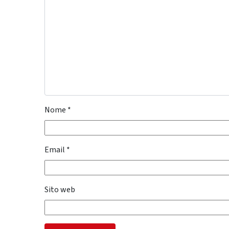
Nome
*
Email
*
Sito web