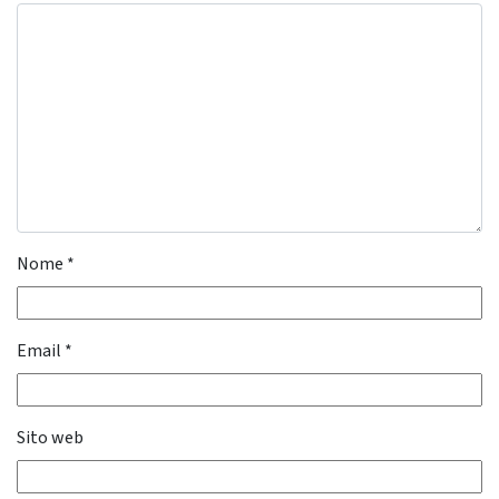
Nome
*
Email
*
Sito web