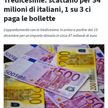
Tredicesime: scattano per 34
milioni di italiani, 1 su 3 ci
paga le bollette
L‘appuntamento con la tredicesima in arrivo a partire dal 15
dicembre per un importo stimato in circa 47 miliardi di euro