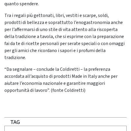
quanto spendere.
Tra i regali più gettonati, libri, vestiti e scarpe, soldi,
prodotti di bellezza e soprattutto l’enogastronomia anche
per l’affermarsi di uno stile di vita attento alla riscoperta
della tradizione a tavola, che si esprime con la preparazione
fai da te di ricette personali per serate speciali o con omaggi
per gli amici che ricordano i sapori e i profumi della
tradizione.
“Da segnalare – conclude la Coldiretti – la preferenza
accordata all’acquisto di prodotti Made in Italy anche per
aiutare l’economia nazionale e garantire maggiori
opportunità di lavoro”. (fonte Coldiretti)
TAG