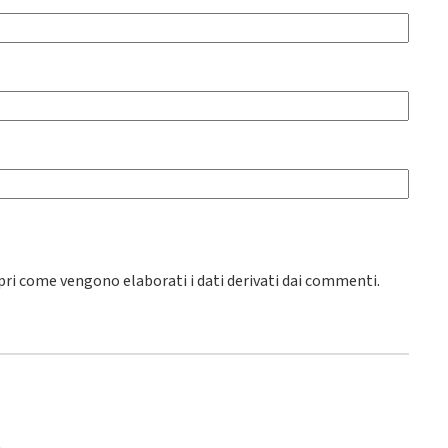
pri come vengono elaborati i dati derivati dai commenti
.