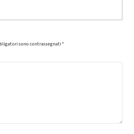
bligatori sono contrassegnati
*