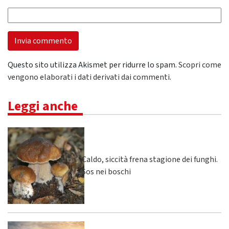
Questo sito utilizza Akismet per ridurre lo spam.
Scopri come
vengono elaborati i dati derivati dai commenti
.
Leggi anche
Caldo, siccità frena stagione dei funghi.
Sos nei boschi