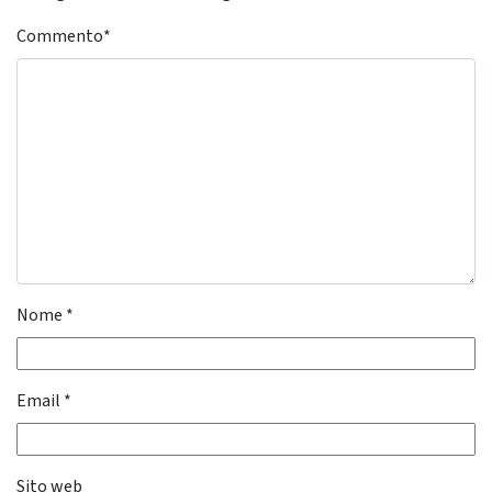
Commento
*
Nome
*
Email
*
Sito web