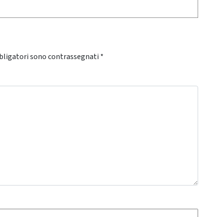
bligatori sono contrassegnati
*