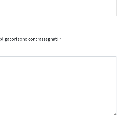
bligatori sono contrassegnati
*