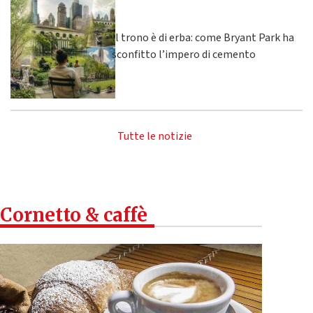
Il trono è di erba: come Bryant Park ha
sconfitto l’impero di cemento
Tutte le notizie
Cornetto & caffè