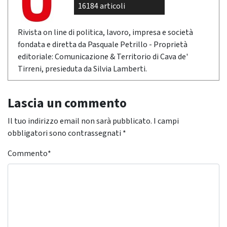
16184 articoli
Rivista on line di politica, lavoro, impresa e società
fondata e diretta da Pasquale Petrillo - Proprietà
editoriale: Comunicazione & Territorio di Cava de'
Tirreni, presieduta da Silvia Lamberti.
Lascia un commento
Il tuo indirizzo email non sarà pubblicato.
I campi
obbligatori sono contrassegnati
*
Commento
*