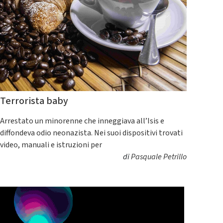
Terrorista baby
Arrestato un minorenne che inneggiava all’Isis e
diffondeva odio neonazista. Nei suoi dispositivi trovati
video, manuali e istruzioni per
di
Pasquale Petrillo