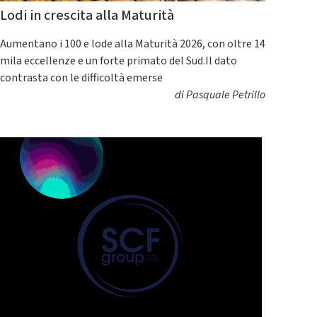
Lodi in crescita alla Maturità
Aumentano i 100 e lode alla Maturità 2026, con oltre 14
mila eccellenze e un forte primato del Sud.Il dato
contrasta con le difficoltà emerse
di
Pasquale Petrillo