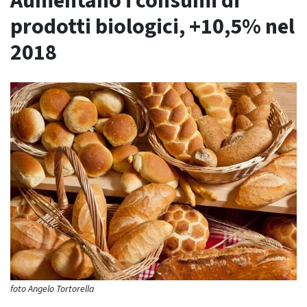
Aumentano i consumi di
prodotti biologici, +10,5% nel
2018
foto Angelo Tortorella