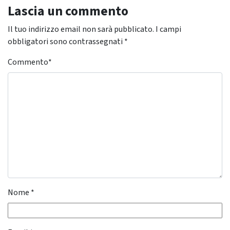
Lascia un commento
Il tuo indirizzo email non sarà pubblicato.
I campi
obbligatori sono contrassegnati
*
Commento
*
Nome
*