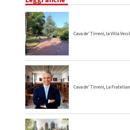
Cava de’ Tirreni, la Villa Vecc
Cava de’ Tirreni, La Fratella