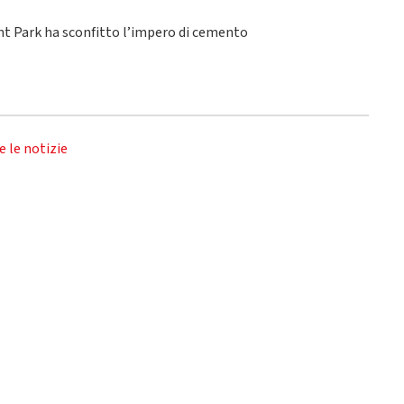
ant Park ha sconfitto l’impero di cemento
e le notizie