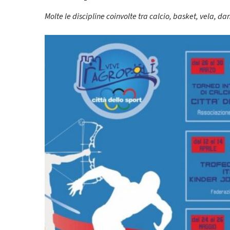
Molte le discipline coinvolte tra calcio, basket, vela, da