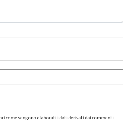
pri come vengono elaborati i dati derivati dai commenti
.