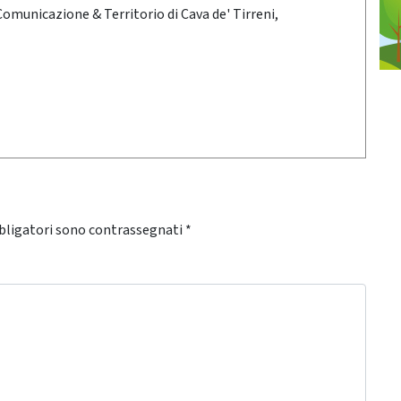
 Comunicazione & Territorio di Cava de' Tirreni,
bligatori sono contrassegnati
*