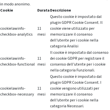
in modo anonimo.
Cookie
Durata
Descrizione
Questo cookie è impostato dal
plugin GDPR Cookie Consent. Il
cookielawinfo-
11
cookie viene utilizzato per
checkbox-analytics
mesi
memorizzare il consenso
dell'utente per i cookie nella
categoria Analisi
Il cookie è impostato dal consenso
cookielawinfo-
11
dei cookie GDPR per registrare il
checkbox-functional
mesi
consenso dell'utente per i cookie
nella categoria Funzionali.
Questo cookie è impostato dal
plugin GDPR Cookie Consent. I
cookielawinfo-
11
cookie vengono utilizzati per
checkbox-necessary
mesi
memorizzare il consenso
dell'utente per i cookie nella
categoria Necessari.