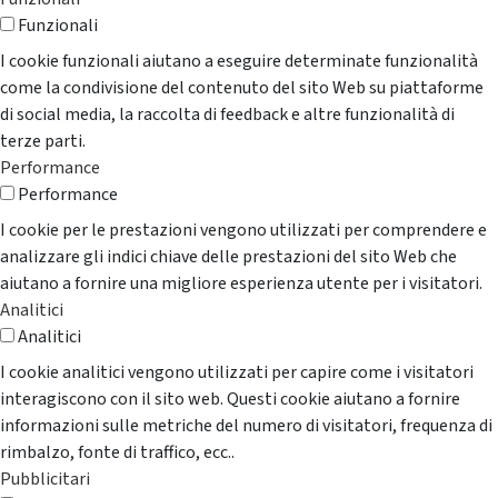
Funzionali
I cookie funzionali aiutano a eseguire determinate funzionalità
come la condivisione del contenuto del sito Web su piattaforme
di social media, la raccolta di feedback e altre funzionalità di
terze parti.
Performance
Performance
I cookie per le prestazioni vengono utilizzati per comprendere e
analizzare gli indici chiave delle prestazioni del sito Web che
aiutano a fornire una migliore esperienza utente per i visitatori.
Analitici
Analitici
I cookie analitici vengono utilizzati per capire come i visitatori
interagiscono con il sito web. Questi cookie aiutano a fornire
informazioni sulle metriche del numero di visitatori, frequenza di
rimbalzo, fonte di traffico, ecc..
Pubblicitari