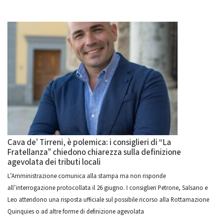
Cava de’ Tirreni, è polemica: i consiglieri di “La
Fratellanza” chiedono chiarezza sulla definizione
agevolata dei tributi locali
L’Amministrazione comunica alla stampa ma non risponde
all’interrogazione protocollata il 26 giugno. I consiglieri Petrone, Salsano e
Leo attendono una risposta ufficiale sul possibile ricorso alla Rottamazione
Quinquies o ad altre forme di definizione agevolata