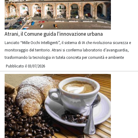
Atrani, il Comune guida l’innovazione urbana
Lanciato “Mille Occhi Intelligenti”, il sistema di IA che rivoluziona sicurezza e
monitoraggio del territorio. Atrani si conferma laboratorio d’avanguardia,
trasformando la tecnologia in tutela concreta per comunità e ambiente
Pubblicato il 03/07/2026