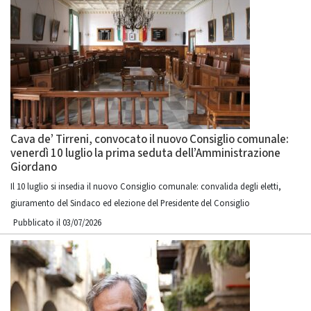
Cava de’ Tirreni, convocato il nuovo Consiglio comunale:
venerdì 10 luglio la prima seduta dell’Amministrazione
Giordano
Il 10 luglio si insedia il nuovo Consiglio comunale: convalida degli eletti,
giuramento del Sindaco ed elezione del Presidente del Consiglio
Pubblicato il 03/07/2026