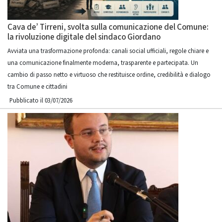
Cava de’ Tirreni, svolta sulla comunicazione del Comune:
la rivoluzione digitale del sindaco Giordano
Avviata una trasformazione profonda: canali social ufficiali, regole chiare e
una comunicazione finalmente moderna, trasparente e partecipata. Un
cambio di passo netto e virtuoso che restituisce ordine, credibilità e dialogo
tra Comune e cittadini
Pubblicato il 03/07/2026