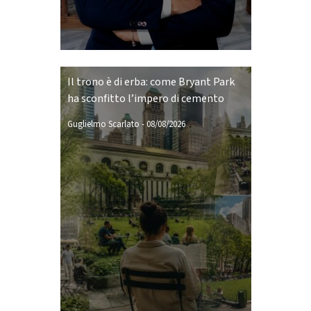
Il trono è di erba: come Bryant Park
ha sconfitto l’impero di cemento
Guglielmo Scarlato
-
08/08/2026