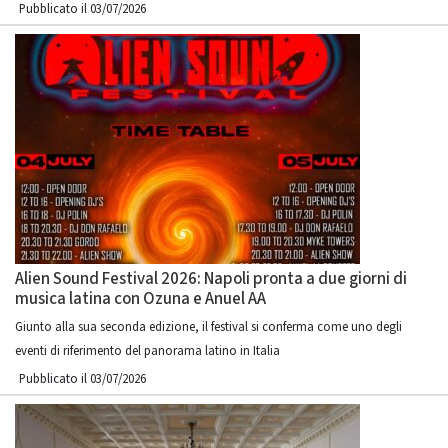
Pubblicato il 03/07/2026
Alien Sound Festival 2026: Napoli pronta a due giorni di
musica latina con Ozuna e Anuel AA
Giunto alla sua seconda edizione, il festival si conferma come uno degli
eventi di riferimento del panorama latino in Italia
Pubblicato il 03/07/2026