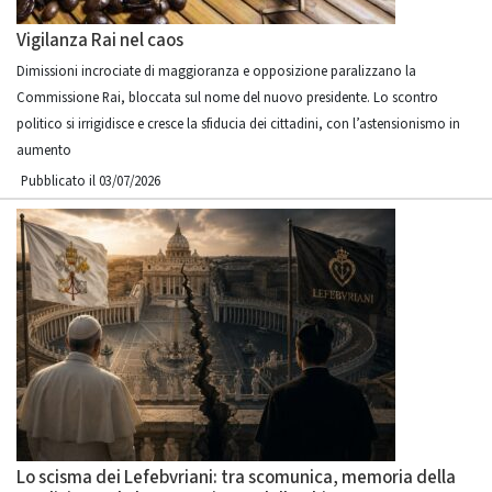
Vigilanza Rai nel caos
Dimissioni incrociate di maggioranza e opposizione paralizzano la
Commissione Rai, bloccata sul nome del nuovo presidente. Lo scontro
politico si irrigidisce e cresce la sfiducia dei cittadini, con l’astensionismo in
aumento
Pubblicato il 03/07/2026
Lo scisma dei Lefebvriani: tra scomunica, memoria della