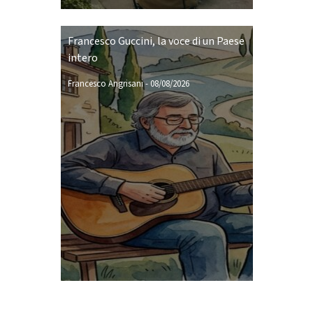
Francesco Guccini, la voce di un Paese
intero
Francesco Angrisani
-
08/08/2026