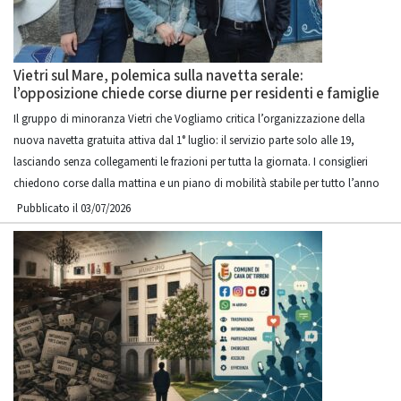
Vietri sul Mare, polemica sulla navetta serale:
l’opposizione chiede corse diurne per residenti e famiglie
Il gruppo di minoranza Vietri che Vogliamo critica l’organizzazione della
nuova navetta gratuita attiva dal 1° luglio: il servizio parte solo alle 19,
lasciando senza collegamenti le frazioni per tutta la giornata. I consiglieri
chiedono corse dalla mattina e un piano di mobilità stabile per tutto l’anno
Pubblicato il 03/07/2026