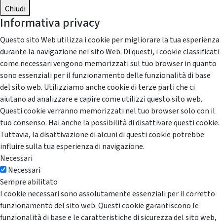
Chiudi
Informativa privacy
Questo sito Web utilizza i cookie per migliorare la tua esperienza
durante la navigazione nel sito Web. Di questi, i cookie classificati
come necessari vengono memorizzati sul tuo browser in quanto
sono essenziali per il funzionamento delle funzionalità di base
del sito web. Utilizziamo anche cookie di terze parti che ci
aiutano ad analizzare e capire come utilizzi questo sito web.
Questi cookie verranno memorizzati nel tuo browser solo con il
tuo consenso. Hai anche la possibilità di disattivare questi cookie.
Tuttavia, la disattivazione di alcuni di questi cookie potrebbe
influire sulla tua esperienza di navigazione.
Necessari
Necessari
Sempre abilitato
I cookie necessari sono assolutamente essenziali per il corretto
funzionamento del sito web. Questi cookie garantiscono le
funzionalità di base e le caratteristiche di sicurezza del sito web,