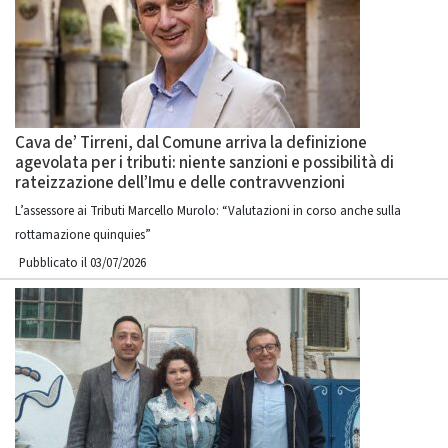
Cava de’ Tirreni, dal Comune arriva la definizione
agevolata per i tributi: niente sanzioni e possibilità di
rateizzazione dell’Imu e delle contravvenzioni
L’assessore ai Tributi Marcello Murolo: “Valutazioni in corso anche sulla
rottamazione quinquies”
Pubblicato il 03/07/2026