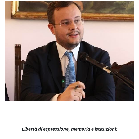
Libertà di espressione, memoria e istituzioni: