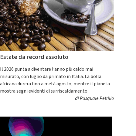
Estate da record assoluto
Il 2026 punta a diventare l’anno più caldo mai
misurato, con luglio da primato in Italia. La bolla
africana durerà fino a metà agosto, mentre il pianeta
mostra segni evidenti di surriscaldamento
di
Pasquale Petrillo