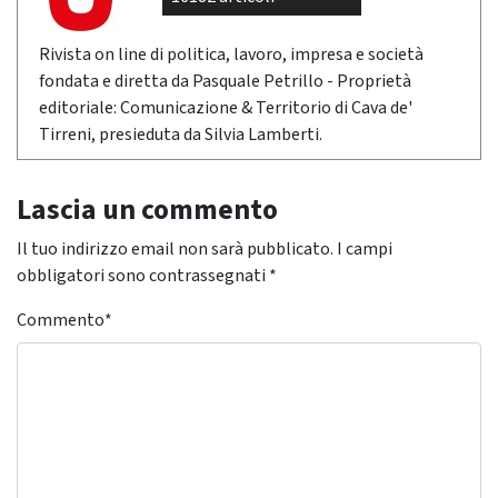
Rivista on line di politica, lavoro, impresa e società
fondata e diretta da Pasquale Petrillo - Proprietà
editoriale: Comunicazione & Territorio di Cava de'
Tirreni, presieduta da Silvia Lamberti.
Lascia un commento
Il tuo indirizzo email non sarà pubblicato.
I campi
obbligatori sono contrassegnati
*
Commento
*