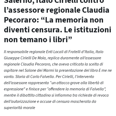
Salerno, Italo Cirielli contro
l’assessore regionale Claudia
Pecoraro: “La memoria non
diventi censura. Le istituzioni
non temano i libri”
Il responsabile regionale Enti Locali di Fratelli d’Italia, Italo
Giuseppe Cirielli De Mola, replica duramente all’assessore
regionale Claudia Pecoraro, che aveva criticato la scelta di
ospitare nel Salone dei Marmi la presentazione del libro E me ne
vanto. Storia di Carlo Falvella. Per Cirielli, l’intervento
dell’assessore rappresenta “un attacco grave alla libertà di
espressione” e finisce per “offendere la memoria di Falvella”,
mentre il dibattito cittadino si infiamma tra richieste di revoca
dell’autorizzazione e accuse di censura mascherata da
superiorità morale