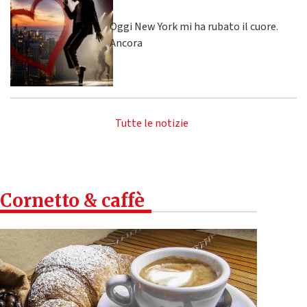
Oggi New York mi ha rubato il cuore.
Ancora
Tutte le notizie
Cornetto & caffè