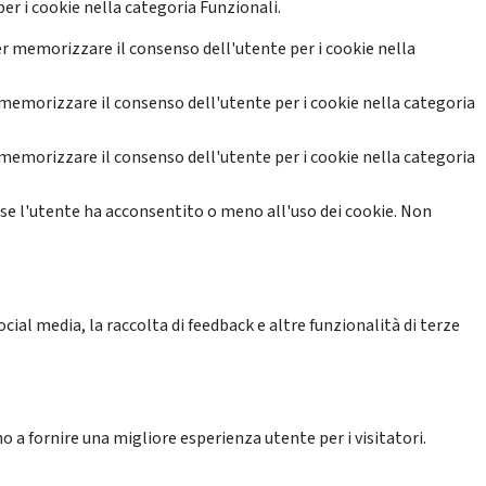
er i cookie nella categoria Funzionali.
r memorizzare il consenso dell'utente per i cookie nella
memorizzare il consenso dell'utente per i cookie nella categoria
memorizzare il consenso dell'utente per i cookie nella categoria
se l'utente ha acconsentito o meno all'uso dei cookie. Non
ial media, la raccolta di feedback e altre funzionalità di terze
o a fornire una migliore esperienza utente per i visitatori.