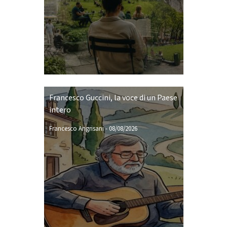
Francesco Guccini, la voce di un Paese
intero
Francesco Angrisani
-
08/08/2026