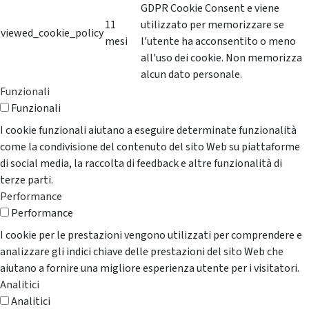
GDPR Cookie Consent e viene
11
utilizzato per memorizzare se
viewed_cookie_policy
mesi
l'utente ha acconsentito o meno
all'uso dei cookie. Non memorizza
alcun dato personale.
Funzionali
Funzionali
I cookie funzionali aiutano a eseguire determinate funzionalità
come la condivisione del contenuto del sito Web su piattaforme
di social media, la raccolta di feedback e altre funzionalità di
terze parti.
Performance
Performance
I cookie per le prestazioni vengono utilizzati per comprendere e
analizzare gli indici chiave delle prestazioni del sito Web che
aiutano a fornire una migliore esperienza utente per i visitatori.
Analitici
Analitici