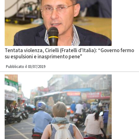
Tentata violenza, Cirielli (Fratelli d’Italia): “Governo fermo
su espulsioni e inasprimento pene”
Pubblicato il 03/07/2019