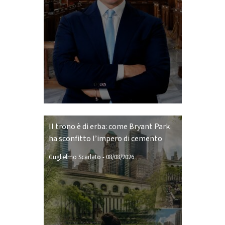
Il trono è di erba: come Bryant Park
ha sconfitto l’impero di cemento
Guglielmo Scarlato
-
08/08/2026