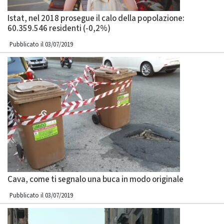
Istat, nel 2018 prosegue il calo della popolazione:
60.359.546 residenti (-0,2%)
Pubblicato il 03/07/2019
Cava, come ti segnalo una buca in modo originale
Pubblicato il 03/07/2019