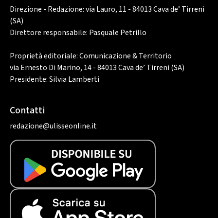
Direzione - Redazione: via Lauro, 11 - 84013 Cava de’ Tirreni
(SA)
Direttore responsabile: Pasquale Petrillo
Proprietà editoriale: Comunicazione & Territorio
via Ernesto Di Marino, 14 - 84013 Cava de’ Tirreni (SA)
Presidente: Silvia Lamberti
Contatti
redazione@ulisseonline.it