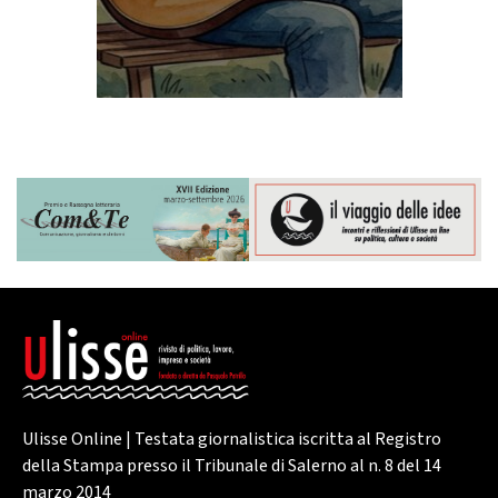
Ulisse Online | Testata giornalistica iscritta al Registro
della Stampa presso il Tribunale di Salerno al n. 8 del 14
marzo 2014