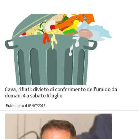
Cava, rifiuti: divieto di conferimento dell’umido da
domani 4 a sabato 6 luglio
Pubblicato il 03/07/2019