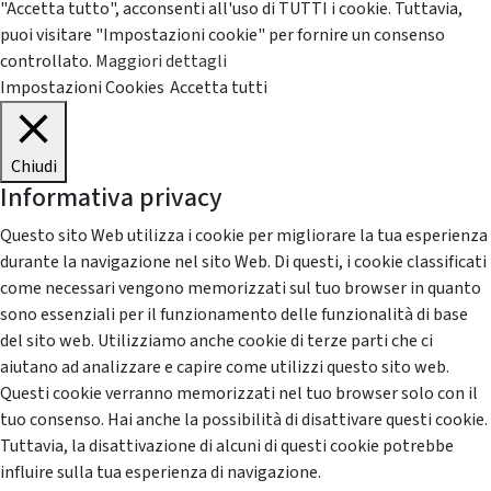
"Accetta tutto", acconsenti all'uso di TUTTI i cookie. Tuttavia,
puoi visitare "Impostazioni cookie" per fornire un consenso
controllato.
Maggiori dettagli
Impostazioni Cookies
Accetta tutti
Chiudi
Informativa privacy
Questo sito Web utilizza i cookie per migliorare la tua esperienza
durante la navigazione nel sito Web. Di questi, i cookie classificati
come necessari vengono memorizzati sul tuo browser in quanto
sono essenziali per il funzionamento delle funzionalità di base
del sito web. Utilizziamo anche cookie di terze parti che ci
aiutano ad analizzare e capire come utilizzi questo sito web.
Questi cookie verranno memorizzati nel tuo browser solo con il
tuo consenso. Hai anche la possibilità di disattivare questi cookie.
Tuttavia, la disattivazione di alcuni di questi cookie potrebbe
influire sulla tua esperienza di navigazione.