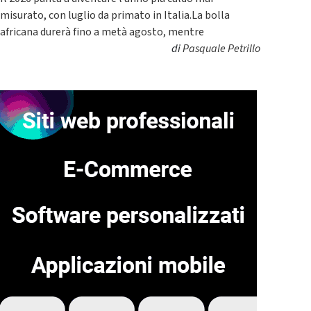
misurato, con luglio da primato in Italia.La bolla
africana durerà fino a metà agosto, mentre
di
Pasquale Petrillo