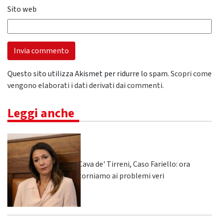
Sito web
Questo sito utilizza Akismet per ridurre lo spam.
Scopri come
vengono elaborati i dati derivati dai commenti
.
Leggi anche
Cava de' Tirreni, Caso Fariello: ora
torniamo ai problemi veri