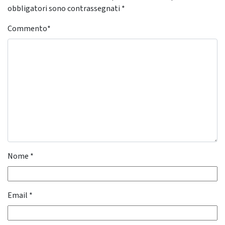
obbligatori sono contrassegnati
*
Commento
*
Nome
*
Email
*