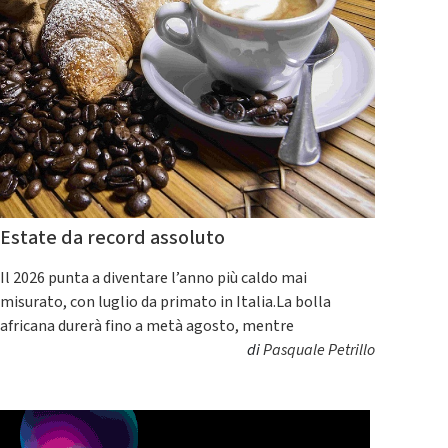
Estate da record assoluto
Il 2026 punta a diventare l’anno più caldo mai
misurato, con luglio da primato in Italia.La bolla
africana durerà fino a metà agosto, mentre
di
Pasquale Petrillo