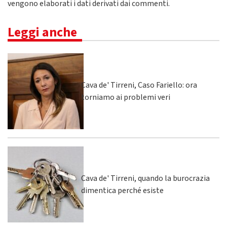
vengono elaborati i dati derivati dai commenti
.
Leggi anche
Cava de' Tirreni, Caso Fariello: ora
torniamo ai problemi veri
Cava de' Tirreni, quando la burocrazia
dimentica perché esiste