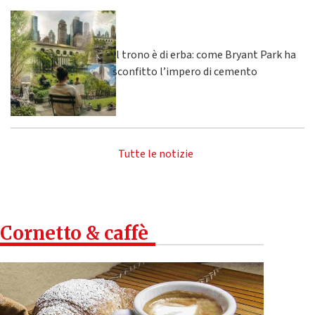
Il trono è di erba: come Bryant Park ha
sconfitto l’impero di cemento
Tutte le notizie
Cornetto & caffè