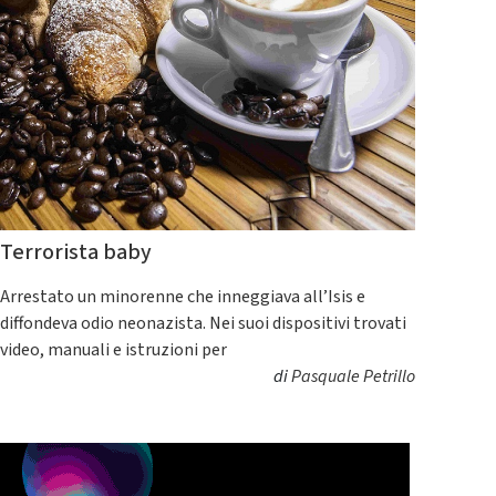
Terrorista baby
Arrestato un minorenne che inneggiava all’Isis e
diffondeva odio neonazista. Nei suoi dispositivi trovati
video, manuali e istruzioni per
di
Pasquale Petrillo