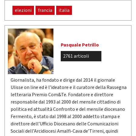
elezioni
francia
italia
Pasquale Petrillo
2761 articoli
Giornalista, ha fondato e dirige dal 2014 il giornale
Ulisse on line ed è l’ideatore e il curatore della Rassegna
letteraria Premio Com&Te. Fondatore e direttore
responsabile dal 1993 al 2000 del mensile cittadino di
politica ed attualità Confronto e del mensile diocesano
Fermento, è stato dal 1998 al 2000 addetto stampa e
direttore dell’Ufficio Diocesano delle Comunicazioni
Sociali dell’Arcidiocesi Amalfi-Cava de’Tirreni, quindi