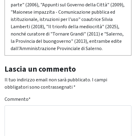
parte" (2006), "Appunti sul Governo della Città" (2009),
"Maionese impazzita - Comunicazione pubblica ed
istituzionale, istruzioni per l'uso" coautrice Silvia
Lamberti (2018), "Il trionfo della mediocrità" (2025),
nonché curatore di "Tornare Grandi" (2011) e "Salerno,
la Provincia del buongoverno" (2013), entrambe edite
dall’Amministrazione Provinciale di Salerno.
Lascia un commento
Il tuo indirizzo email non sarà pubblicato.
I campi
obbligatori sono contrassegnati
*
Commento
*