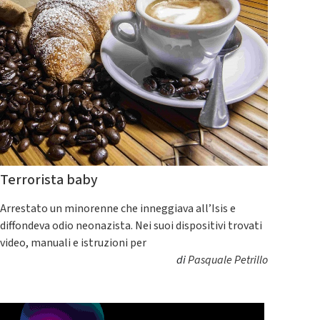
Terrorista baby
Arrestato un minorenne che inneggiava all’Isis e
diffondeva odio neonazista. Nei suoi dispositivi trovati
video, manuali e istruzioni per
di
Pasquale Petrillo