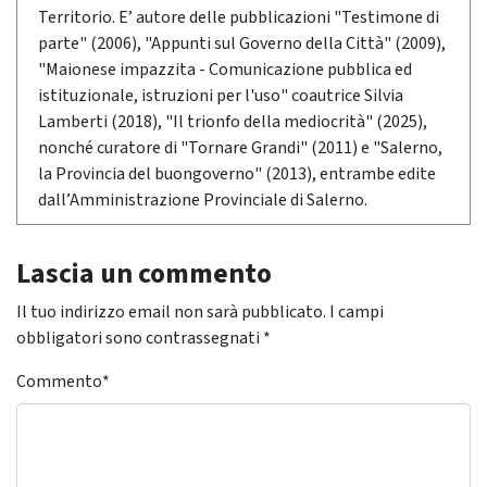
Territorio. E’ autore delle pubblicazioni "Testimone di
parte" (2006), "Appunti sul Governo della Città" (2009),
"Maionese impazzita - Comunicazione pubblica ed
istituzionale, istruzioni per l'uso" coautrice Silvia
Lamberti (2018), "Il trionfo della mediocrità" (2025),
nonché curatore di "Tornare Grandi" (2011) e "Salerno,
la Provincia del buongoverno" (2013), entrambe edite
dall’Amministrazione Provinciale di Salerno.
Lascia un commento
Il tuo indirizzo email non sarà pubblicato.
I campi
obbligatori sono contrassegnati
*
Commento
*