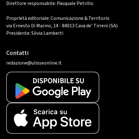
Direttore responsabile: Pasquale Petrillo
Proprietà editoriale: Comunicazione & Territorio
via Ernesto Di Marino, 14 - 84013 Cava de’ Tirreni (SA)
Presidente: Silvia Lamberti
Contatti
redazione@ulisseonline.it