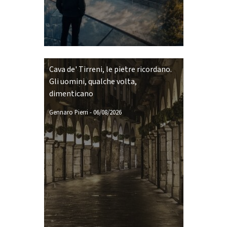
Cava de' Tirreni, le pietre ricordano.
Gli uomini, qualche volta,
dimenticano
Gennaro Pierri
-
06/08/2026