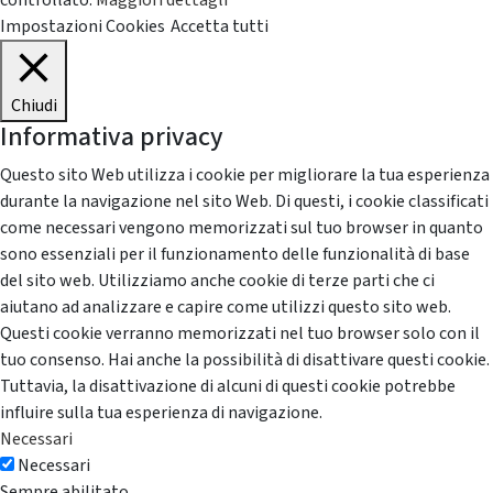
controllato.
Maggiori dettagli
Impostazioni Cookies
Accetta tutti
Chiudi
Informativa privacy
Questo sito Web utilizza i cookie per migliorare la tua esperienza
durante la navigazione nel sito Web. Di questi, i cookie classificati
come necessari vengono memorizzati sul tuo browser in quanto
sono essenziali per il funzionamento delle funzionalità di base
del sito web. Utilizziamo anche cookie di terze parti che ci
aiutano ad analizzare e capire come utilizzi questo sito web.
Questi cookie verranno memorizzati nel tuo browser solo con il
tuo consenso. Hai anche la possibilità di disattivare questi cookie.
Tuttavia, la disattivazione di alcuni di questi cookie potrebbe
influire sulla tua esperienza di navigazione.
Necessari
Necessari
Sempre abilitato