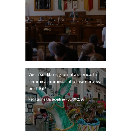
Vietri sul Mare, giornata storica: la
ceramica ammessa alla fase europea
per l’IGP
Redazione Ulisseonline
-
06/08/2026