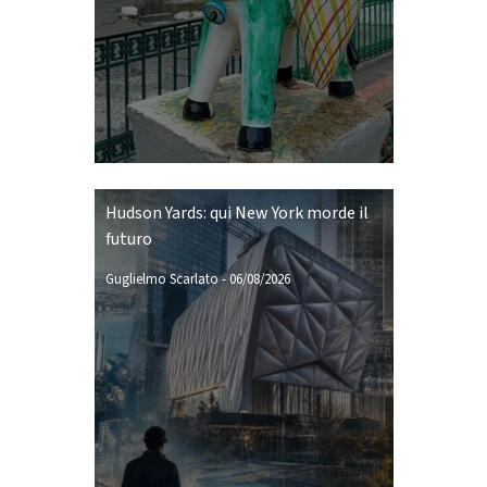
Hudson Yards: qui New York morde il
futuro
Guglielmo Scarlato
-
06/08/2026