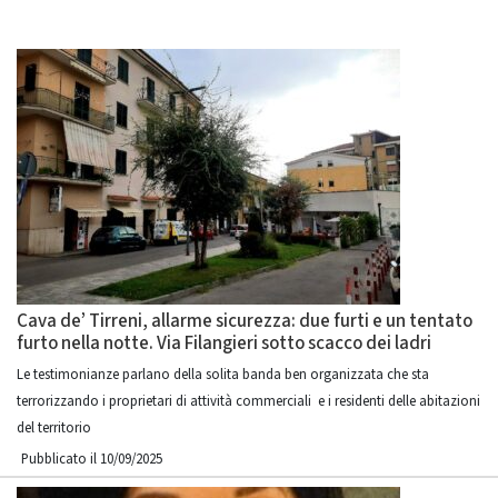
Cava de’ Tirreni, allarme sicurezza: due furti e un tentato
furto nella notte. Via Filangieri sotto scacco dei ladri
Le testimonianze parlano della solita banda ben organizzata che sta
terrorizzando i proprietari di attività commerciali e i residenti delle abitazioni
del territorio
Pubblicato il 10/09/2025