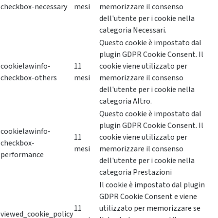
checkbox-necessary
mesi
memorizzare il consenso
dell'utente per i cookie nella
categoria Necessari.
Questo cookie è impostato dal
plugin GDPR Cookie Consent. Il
cookielawinfo-
11
cookie viene utilizzato per
checkbox-others
mesi
memorizzare il consenso
dell'utente per i cookie nella
categoria Altro.
Questo cookie è impostato dal
plugin GDPR Cookie Consent. Il
cookielawinfo-
11
cookie viene utilizzato per
checkbox-
mesi
memorizzare il consenso
performance
dell'utente per i cookie nella
categoria Prestazioni
Il cookie è impostato dal plugin
GDPR Cookie Consent e viene
11
utilizzato per memorizzare se
viewed_cookie_policy