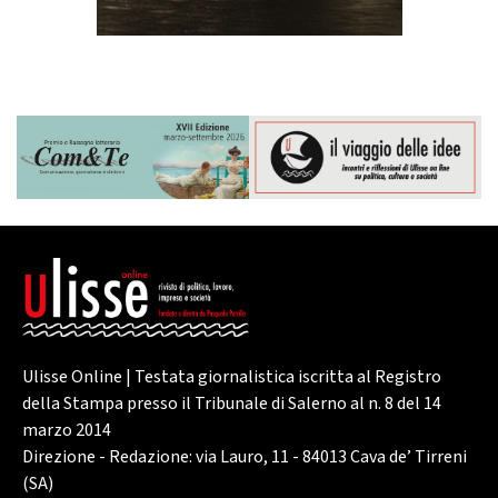
Ulisse Online | Testata giornalistica iscritta al Registro
della Stampa presso il Tribunale di Salerno al n. 8 del 14
marzo 2014
Direzione - Redazione: via Lauro, 11 - 84013 Cava de’ Tirreni
(SA)