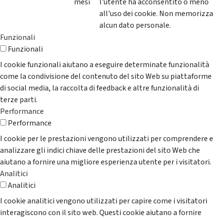
mesi
l'utente ha acconsentito o meno
all'uso dei cookie. Non memorizza
alcun dato personale.
Funzionali
Funzionali
I cookie funzionali aiutano a eseguire determinate funzionalità
come la condivisione del contenuto del sito Web su piattaforme
di social media, la raccolta di feedback e altre funzionalità di
terze parti.
Performance
Performance
I cookie per le prestazioni vengono utilizzati per comprendere e
analizzare gli indici chiave delle prestazioni del sito Web che
aiutano a fornire una migliore esperienza utente per i visitatori.
Analitici
Analitici
I cookie analitici vengono utilizzati per capire come i visitatori
interagiscono con il sito web. Questi cookie aiutano a fornire