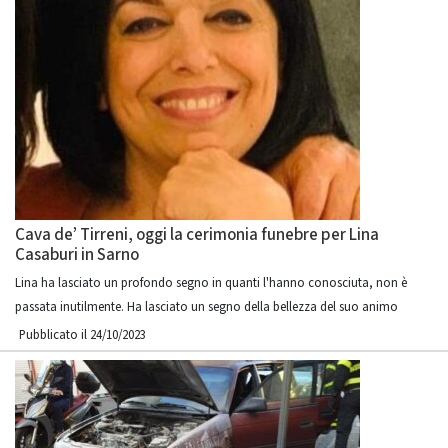
Cava de’ Tirreni, oggi la cerimonia funebre per Lina
Casaburi in Sarno
Lina ha lasciato un profondo segno in quanti l'hanno conosciuta, non è
passata inutilmente. Ha lasciato un segno della bellezza del suo animo
Pubblicato il 24/10/2023