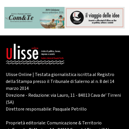
Ulisse Online | Testata giornalistica iscritta al Registro
della Stampa presso il Tribunale di Salerno al n. 8 del 14
marzo 2014
Direzione - Redazione: via Lauro, 11 - 84013 Cava de’ Tirreni
(SA)
Direttore responsabile: Pasquale Petrillo
Proprietà editoriale: Comunicazione & Territorio