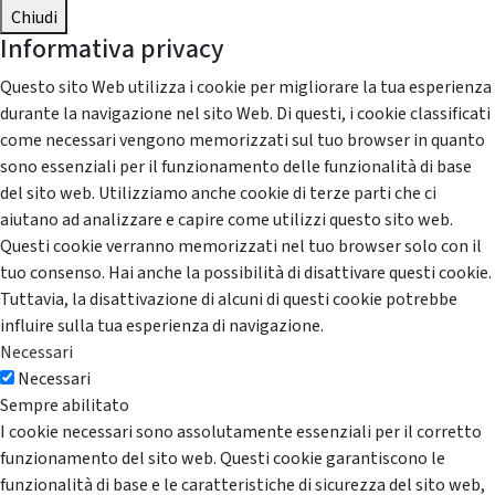
Chiudi
Informativa privacy
Questo sito Web utilizza i cookie per migliorare la tua esperienza
durante la navigazione nel sito Web. Di questi, i cookie classificati
come necessari vengono memorizzati sul tuo browser in quanto
sono essenziali per il funzionamento delle funzionalità di base
del sito web. Utilizziamo anche cookie di terze parti che ci
aiutano ad analizzare e capire come utilizzi questo sito web.
Questi cookie verranno memorizzati nel tuo browser solo con il
tuo consenso. Hai anche la possibilità di disattivare questi cookie.
Tuttavia, la disattivazione di alcuni di questi cookie potrebbe
influire sulla tua esperienza di navigazione.
Necessari
Necessari
Sempre abilitato
I cookie necessari sono assolutamente essenziali per il corretto
funzionamento del sito web. Questi cookie garantiscono le
funzionalità di base e le caratteristiche di sicurezza del sito web,