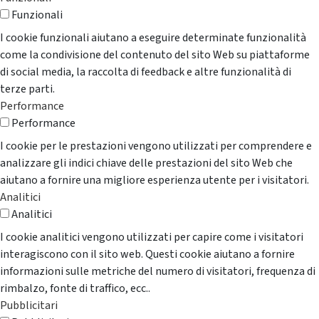
Funzionali
I cookie funzionali aiutano a eseguire determinate funzionalità
come la condivisione del contenuto del sito Web su piattaforme
di social media, la raccolta di feedback e altre funzionalità di
terze parti.
Performance
Performance
I cookie per le prestazioni vengono utilizzati per comprendere e
analizzare gli indici chiave delle prestazioni del sito Web che
aiutano a fornire una migliore esperienza utente per i visitatori.
Analitici
Analitici
I cookie analitici vengono utilizzati per capire come i visitatori
interagiscono con il sito web. Questi cookie aiutano a fornire
informazioni sulle metriche del numero di visitatori, frequenza di
rimbalzo, fonte di traffico, ecc..
Pubblicitari