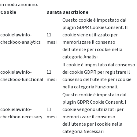
in modo anonimo.
Cookie
Durata
Descrizione
Questo cookie è impostato dal
plugin GDPR Cookie Consent. Il
cookielawinfo-
11
cookie viene utilizzato per
checkbox-analytics
mesi
memorizzare il consenso
dell'utente per i cookie nella
categoria Analisi
Il cookie è impostato dal consenso
cookielawinfo-
11
dei cookie GDPR per registrare il
checkbox-functional
mesi
consenso dell'utente per i cookie
nella categoria Funzionali.
Questo cookie è impostato dal
plugin GDPR Cookie Consent. I
cookielawinfo-
11
cookie vengono utilizzati per
checkbox-necessary
mesi
memorizzare il consenso
dell'utente per i cookie nella
categoria Necessari.