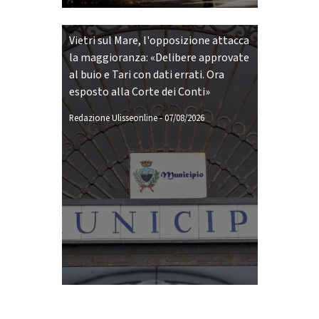
Vietri sul Mare, l'opposizione attacca
la maggioranza: «Delibere approvate
al buio e Tari con dati errati. Ora
esposto alla Corte dei Conti»
Redazione Ulisseonline
-
07/08/2026