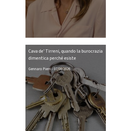
Cava de' Tirreni, quando la burocrazia
dimentica perché esiste
Gennaro Pierri
-
07/08/2026