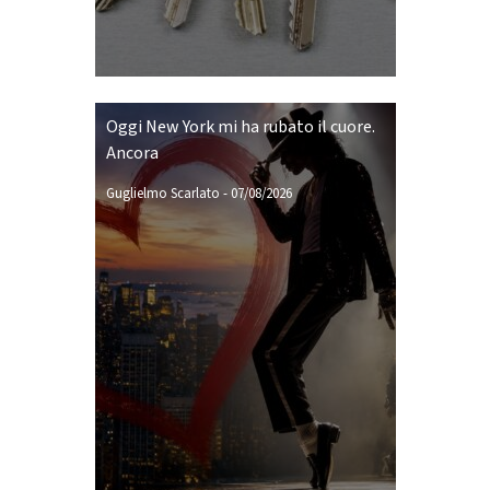
Oggi New York mi ha rubato il cuore.
Ancora
Guglielmo Scarlato
-
07/08/2026