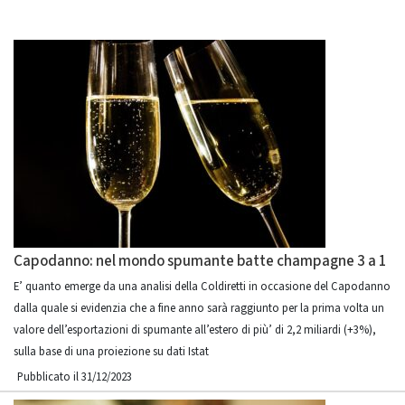
Capodanno: nel mondo spumante batte champagne 3 a 1
E’ quanto emerge da una analisi della Coldiretti in occasione del Capodanno
dalla quale si evidenzia che a fine anno sarà raggiunto per la prima volta un
valore dell’esportazioni di spumante all’estero di più’ di 2,2 miliardi (+3%),
sulla base di una proiezione su dati Istat
Pubblicato il 31/12/2023