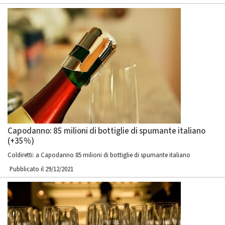
Capodanno: 85 milioni di bottiglie di spumante italiano
(+35%)
Coldiretti: a Capodanno 85 milioni di bottiglie di spumante italiano
Pubblicato il 29/12/2021