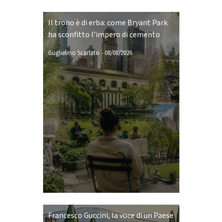
Il trono è di erba: come Bryant Park
ha sconfitto l’impero di cemento
Guglielmo Scarlato
-
08/08/2026
Francesco Guccini, la voce di un Paese