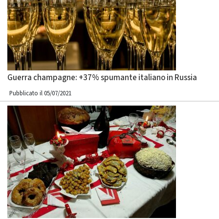
Guerra champagne: +37% spumante italiano in Russia
Pubblicato il 05/07/2021