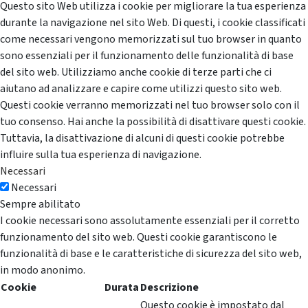
Questo sito Web utilizza i cookie per migliorare la tua esperienza
durante la navigazione nel sito Web. Di questi, i cookie classificati
come necessari vengono memorizzati sul tuo browser in quanto
sono essenziali per il funzionamento delle funzionalità di base
del sito web. Utilizziamo anche cookie di terze parti che ci
aiutano ad analizzare e capire come utilizzi questo sito web.
Questi cookie verranno memorizzati nel tuo browser solo con il
tuo consenso. Hai anche la possibilità di disattivare questi cookie.
Tuttavia, la disattivazione di alcuni di questi cookie potrebbe
influire sulla tua esperienza di navigazione.
Necessari
Necessari
Sempre abilitato
I cookie necessari sono assolutamente essenziali per il corretto
funzionamento del sito web. Questi cookie garantiscono le
funzionalità di base e le caratteristiche di sicurezza del sito web,
in modo anonimo.
Cookie
Durata
Descrizione
Questo cookie è impostato dal