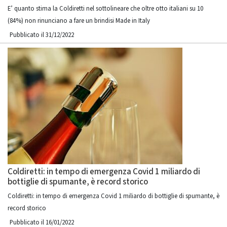
E’ quanto stima la Coldiretti nel sottolineare che oltre otto italiani su 10
(84%) non rinunciano a fare un brindisi Made in Italy
Pubblicato il 31/12/2022
Coldiretti: in tempo di emergenza Covid 1 miliardo di
bottiglie di spumante, è record storico
Coldiretti: in tempo di emergenza Covid 1 miliardo di bottiglie di spumante, è
record storico
Pubblicato il 16/01/2022