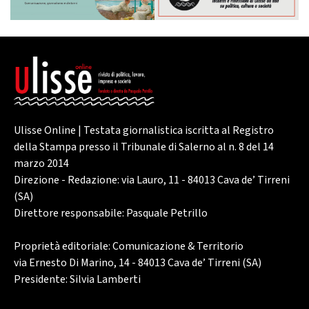
Ulisse Online | Testata giornalistica iscritta al Registro
della Stampa presso il Tribunale di Salerno al n. 8 del 14
marzo 2014
Direzione - Redazione: via Lauro, 11 - 84013 Cava de’ Tirreni
(SA)
Direttore responsabile: Pasquale Petrillo
Proprietà editoriale: Comunicazione & Territorio
via Ernesto Di Marino, 14 - 84013 Cava de’ Tirreni (SA)
Presidente: Silvia Lamberti