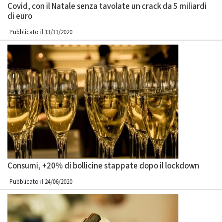
Covid, con il Natale senza tavolate un crack da 5 miliardi
di euro
Pubblicato il 13/11/2020
Consumi, +20% di bollicine stappate dopo il lockdown
Pubblicato il 24/06/2020