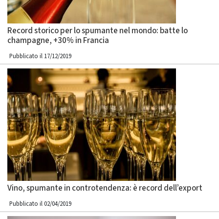
Record storico per lo spumante nel mondo: batte lo
champagne, +30% in Francia
Pubblicato il 17/12/2019
Vino, spumante in controtendenza: è record dell’export
Pubblicato il 02/04/2019