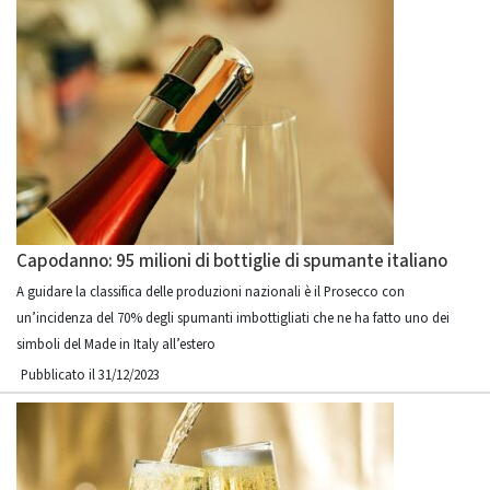
Capodanno: 95 milioni di bottiglie di spumante italiano
A guidare la classifica delle produzioni nazionali è il Prosecco con
un’incidenza del 70% degli spumanti imbottigliati che ne ha fatto uno dei
simboli del Made in Italy all’estero
Pubblicato il 31/12/2023