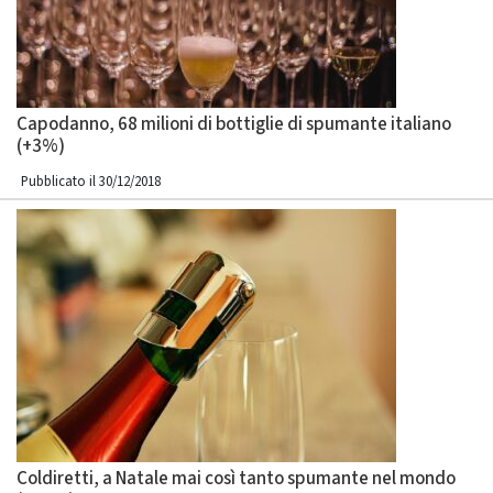
Capodanno, 68 milioni di bottiglie di spumante italiano
(+3%)
Pubblicato il 30/12/2018
Coldiretti, a Natale mai così tanto spumante nel mondo