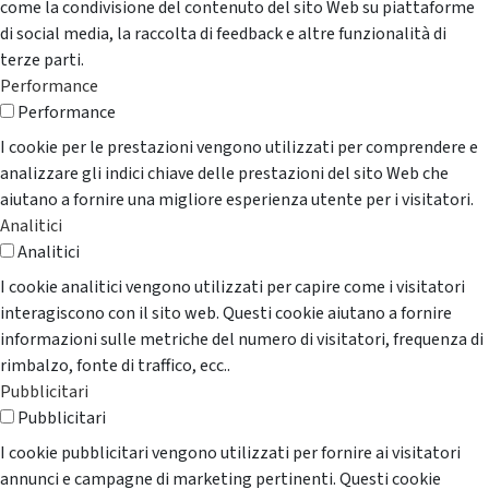
come la condivisione del contenuto del sito Web su piattaforme
di social media, la raccolta di feedback e altre funzionalità di
terze parti.
Performance
Performance
I cookie per le prestazioni vengono utilizzati per comprendere e
analizzare gli indici chiave delle prestazioni del sito Web che
aiutano a fornire una migliore esperienza utente per i visitatori.
Analitici
Analitici
I cookie analitici vengono utilizzati per capire come i visitatori
interagiscono con il sito web. Questi cookie aiutano a fornire
informazioni sulle metriche del numero di visitatori, frequenza di
rimbalzo, fonte di traffico, ecc..
Pubblicitari
Pubblicitari
I cookie pubblicitari vengono utilizzati per fornire ai visitatori
annunci e campagne di marketing pertinenti. Questi cookie