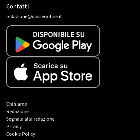
Contatti
redazione@ulisseonline.it
Chi siamo
Redazione
Segnala alla redazione
Privacy
Cookie Policy