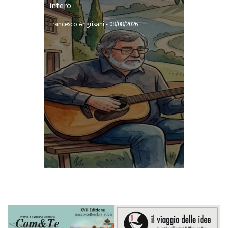
intero
Francesco Angrisani
-
08/08/2026