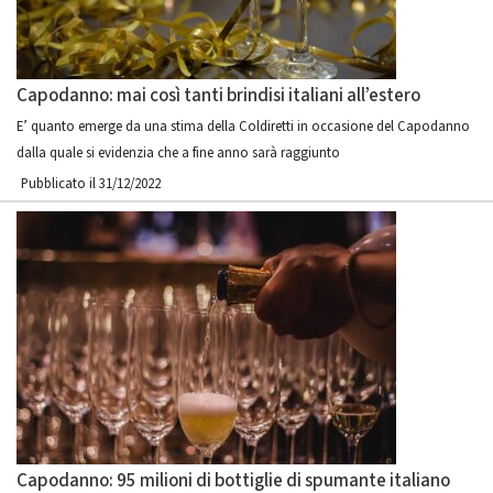
Capodanno: mai così tanti brindisi italiani all’estero
E’ quanto emerge da una stima della Coldiretti in occasione del Capodanno
dalla quale si evidenzia che a fine anno sarà raggiunto
Pubblicato il 31/12/2022
Capodanno: 95 milioni di bottiglie di spumante italiano