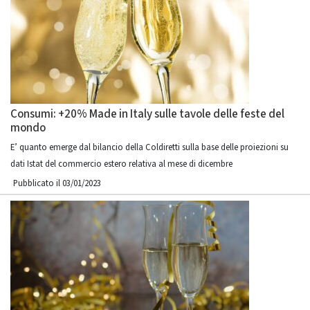
Consumi: +20% Made in Italy sulle tavole delle feste del
mondo
E’ quanto emerge dal bilancio della Coldiretti sulla base delle proiezioni su
dati Istat del commercio estero relativa al mese di dicembre
Pubblicato il 03/01/2023