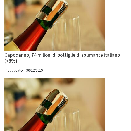
Capodanno, 74 milioni di bottiglie di spumante italiano
(+8%)
Pubblicato il 30/12/2019