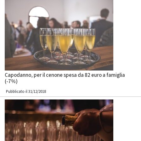
Capodanno, per il cenone spesa da 82 euro a famiglia
(-7%)
Pubblicato il 31/12/2018