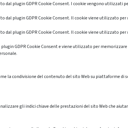
o dal plugin GDPR Cookie Consent. I cookie vengono utilizzati pe
o dal plugin GDPR Cookie Consent. Il cookie viene utilizzato per 
o dal plugin GDPR Cookie Consent. Il cookie viene utilizzato per 
l plugin GDPR Cookie Consent e viene utilizzato per memorizzare 
ersonale.
me la condivisione del contenuto del sito Web su piattaforme di soc
alizzare gli indici chiave delle prestazioni del sito Web che aiutan