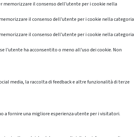
r memorizzare il consenso dell'utente per i cookie nella
memorizzare il consenso dell'utente per i cookie nella categoria
memorizzare il consenso dell'utente per i cookie nella categoria
se l'utente ha acconsentito o meno all'uso dei cookie. Non
ial media, la raccolta di feedback e altre funzionalità di terze
o a fornire una migliore esperienza utente per i visitatori.