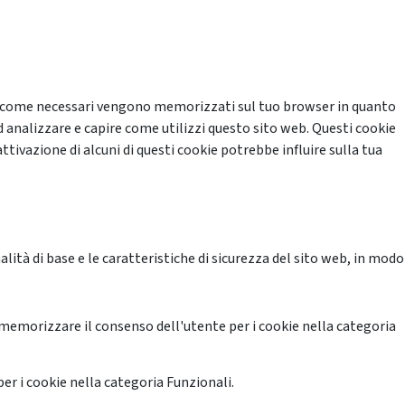
cati come necessari vengono memorizzati sul tuo browser in quanto
d analizzare e capire come utilizzi questo sito web. Questi cookie
ttivazione di alcuni di questi cookie potrebbe influire sulla tua
ità di base e le caratteristiche di sicurezza del sito web, in modo
memorizzare il consenso dell'utente per i cookie nella categoria
er i cookie nella categoria Funzionali.