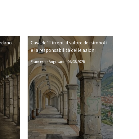
ordano.
Cava de’ Tirreni, il valore dei simboli
e la responsabilità delle azioni
Francesco Angrisani
-
06/08/2026