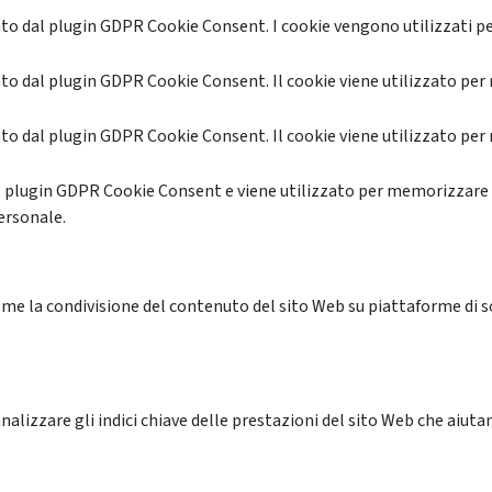
o dal plugin GDPR Cookie Consent. I cookie vengono utilizzati pe
o dal plugin GDPR Cookie Consent. Il cookie viene utilizzato per 
o dal plugin GDPR Cookie Consent. Il cookie viene utilizzato per 
l plugin GDPR Cookie Consent e viene utilizzato per memorizzare 
ersonale.
me la condivisione del contenuto del sito Web su piattaforme di soc
alizzare gli indici chiave delle prestazioni del sito Web che aiutan