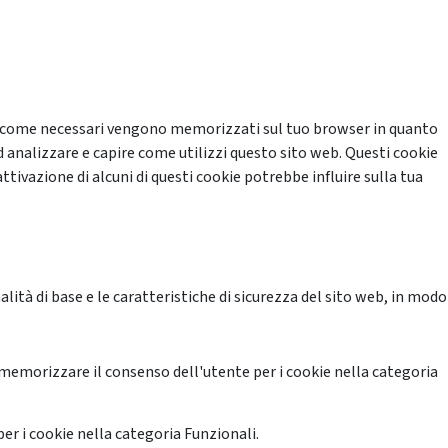
cati come necessari vengono memorizzati sul tuo browser in quanto
d analizzare e capire come utilizzi questo sito web. Questi cookie
ttivazione di alcuni di questi cookie potrebbe influire sulla tua
ità di base e le caratteristiche di sicurezza del sito web, in modo
memorizzare il consenso dell'utente per i cookie nella categoria
er i cookie nella categoria Funzionali.