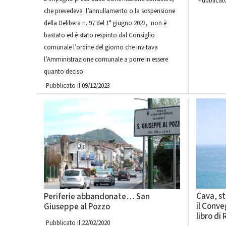
Pubblicato
che prevedeva l’annullamento o la sospensione
della Delibera n. 97 del 1° giugno 2023, non è
bastato ed è stato respinto dal Consiglio
comunale l’ordine del giorno che invitava
l’Amministrazione comunale a porre in essere
quanto deciso
Pubblicato il 09/12/2023
Cava, st
Periferie abbandonate… San
il Conve
Giuseppe al Pozzo
libro di
Pubblicato il 22/02/2020